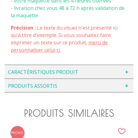
- votre maquette dans les 4 heures ouvrées
- livraison chez vous 48 à 72 h après validation de
la maquette
Précision :
Le texte du visuel n'est présenté ici
qu'à titre d'exemple. Si vous souhaitez faire
imprimer un texte sur ce produit,
merci de
personnaliser celui-ci
.
CARACTÉRISTIQUES PRODUIT
PRODUITS ASSORTIS
PRODUITS SIMILAIRES
PROMO