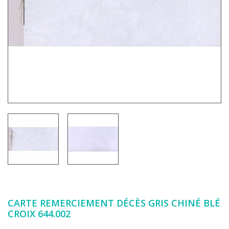
CARTE REMERCIEMENT DÉCÈS GRIS CHINÉ BLÉ
CROIX 644.002