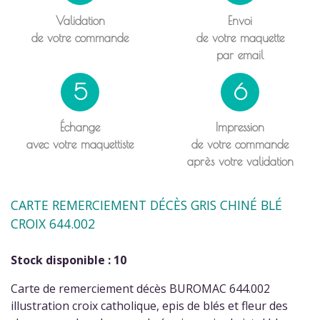
Validation
Envoi
de votre commande
de votre maquette
par email
5
6
Échange
Impression
avec votre maquettiste
de votre commande
après votre validation
CARTE REMERCIEMENT DÉCÈS GRIS CHINÉ BLÉ
CROIX 644.002
Stock disponible : 10
Carte de remerciement décès BUROMAC 644.002
illustration croix catholique, epis de blés et fleur des