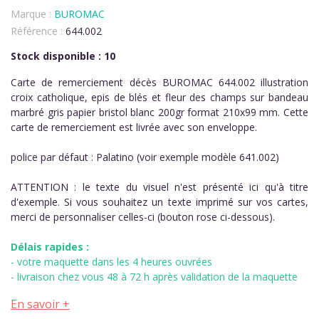
Marque :
BUROMAC
Référence :
644.002
Stock disponible : 10
Carte de remerciement décès BUROMAC 644.002 illustration
croix catholique, epis de blés et fleur des champs sur bandeau
marbré gris papier bristol blanc 200gr format 210x99 mm. Cette
carte de remerciement est livrée avec son enveloppe.
police par défaut : Palatino (voir exemple modèle 641.002)
ATTENTION : le texte du visuel n'est présenté ici qu'à titre
d'exemple. Si vous souhaitez un texte imprimé sur vos cartes,
merci de personnaliser celles-ci (bouton rose ci-dessous).
Délais rapides :
- votre maquette dans les 4 heures ouvrées
- livraison chez vous 48 à 72 h après validation de la maquette
En savoir +