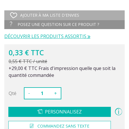
AJOUTER À MA LISTE D'ENVIES
POSEZ UNE QUESTION SUR CE PRODUIT ?
DÉCOUVRIR LES PRODUITS ASSORTIS
0,33 € TTC
0,55 € TTC / unité
+29,00 € TTC Frais d'impression quelle que soit la
quantité commandée
-
Qté
+
PERSONNALISEZ
COMMANDEZ SANS TEXTE