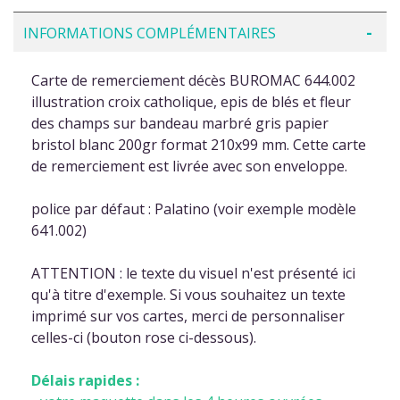
INFORMATIONS COMPLÉMENTAIRES
Carte de remerciement décès BUROMAC 644.002
illustration croix catholique, epis de blés et fleur
des champs sur bandeau marbré gris papier
bristol blanc 200gr format 210x99 mm. Cette carte
de remerciement est livrée avec son enveloppe.
police par défaut : Palatino (voir exemple modèle
641.002)
ATTENTION : le texte du visuel n'est présenté ici
qu'à titre d'exemple. Si vous souhaitez un texte
imprimé sur vos cartes, merci de personnaliser
celles-ci (bouton rose ci-dessous).
Délais rapides :