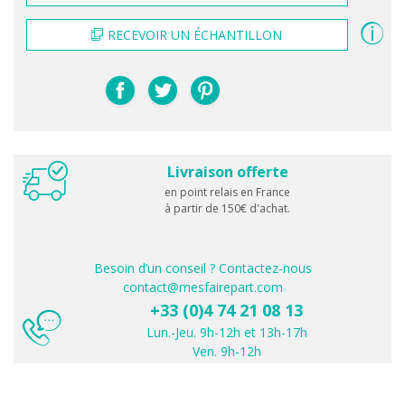
RECEVOIR UN ÉCHANTILLON
Livraison offerte
en point relais en France
à partir de 150€ d'achat.
Besoin d’un conseil ? Contactez-nous
contact@mesfairepart.com
+33 (0)4 74 21 08 13
Lun.-Jeu. 9h-12h et 13h-17h
Ven. 9h-12h