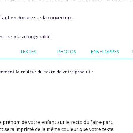
fant en dorure sur la couverture
core plus d'originalité.
TEXTES
PHOTOS
ENVELOPPES
ement la couleur du texte de votre produit :
 prénom de votre enfant sur le recto du faire-part.
t sera imprimé de la même couleur que votre texte.