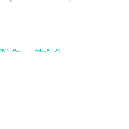
MONTAGE
VALIDATION