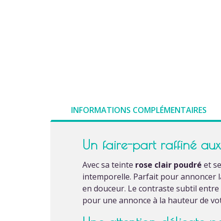
INFORMATIONS COMPLÉMENTAIRES
Un faire-part raffiné au
Avec sa teinte
rose clair poudré
et s
intemporelle. Parfait pour annoncer 
en douceur. Le contraste subtil entre 
pour une annonce à la hauteur de vo