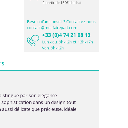
à partir de 150€ d'achat.
Besoin d’un conseil ? Contactez-nous
contact@mesfairepart.com
+33 (0)4 74 21 08 13
Lun.-Jeu. 9h-12h et 13h-17h
Ven. 9h-12h
TS
 distingue par son élégance
et sophistication dans un design tout
n aussi délicate que précieuse, idéale