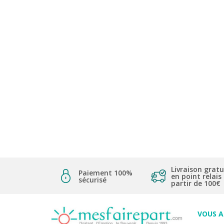
Livraison gratu
Paiement 100%
en point relais
sécurisé
partir de 100€
VOUS 