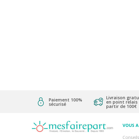
Livraison gratu
Paiement 100%
en point relais
sécurisé
partir de 100€
VOUS 
Conseils