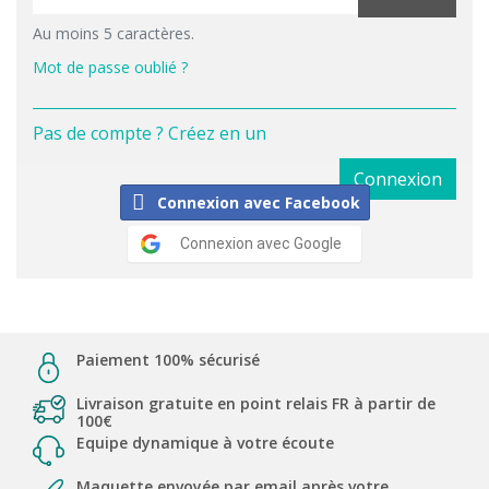
Au moins 5 caractères.
Mot de passe oublié ?
Pas de compte ? Créez en un
Connexion
Connexion avec Facebook
Connexion avec Google
Paiement 100% sécurisé
Livraison gratuite en point relais FR à partir de
100€
Equipe dynamique à votre écoute
Maquette envoyée par email après votre