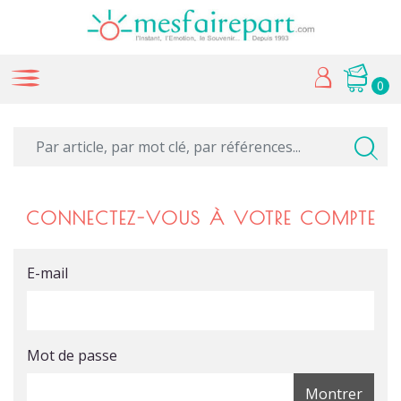
0
CONNECTEZ-VOUS À VOTRE COMPTE
E-mail
Mot de passe
Montrer