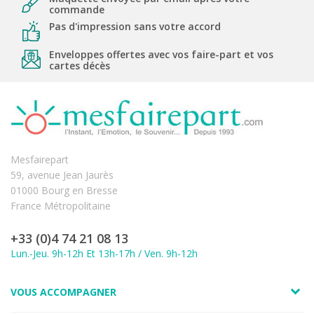
commande
Pas d'impression sans votre accord
Enveloppes offertes avec vos faire-part et vos
cartes décès
Mesfairepart
59, avenue Jean Jaurès
01000 Bourg en Bresse
France Métropolitaine
+33 (0)4 74 21 08 13
Lun.-Jeu. 9h-12h Et 13h-17h / Ven. 9h-12h
VOUS ACCOMPAGNER