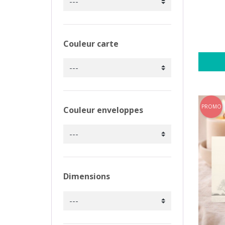
Couleur carte
PROMO
Couleur enveloppes
Dimensions