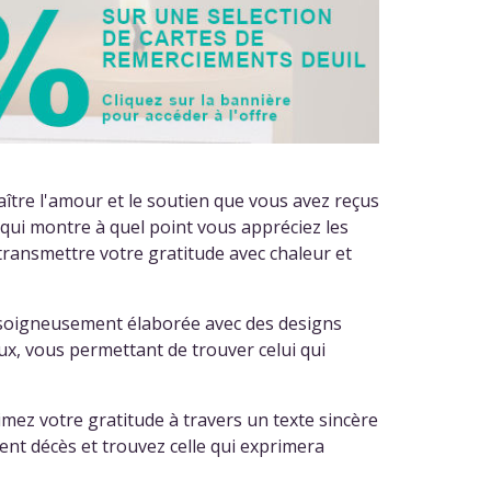
tre l'amour et le soutien que vous avez reçus
t qui montre à quel point vous appréciez les
transmettre votre gratitude avec chaleur et
 soigneusement élaborée avec des designs
ux, vous permettant de trouver celui qui
imez votre gratitude à travers un texte sincère
ent décès et trouvez celle qui exprimera