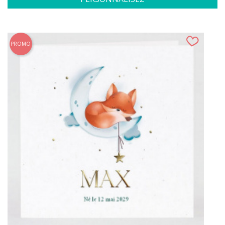
PROMO