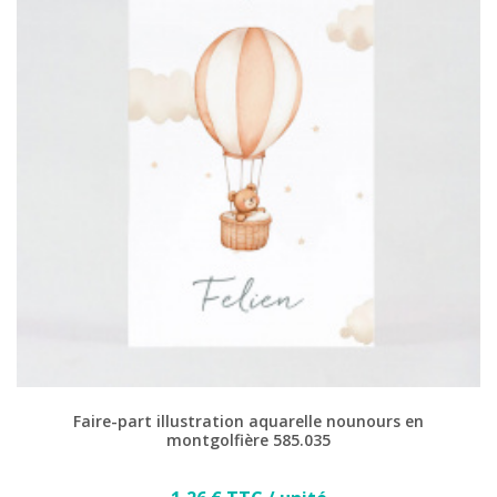
Faire-part illustration aquarelle nounours en
montgolfière 585.035
Prix