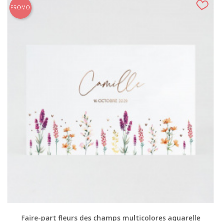
PROMO
Faire-part fleurs des champs multicolores aquarelle