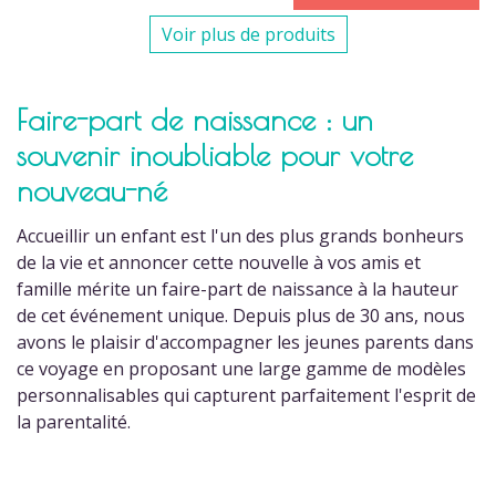
Voir plus de produits
Faire-part de naissance : un
souvenir inoubliable pour votre
nouveau-né
Accueillir un enfant est l'un des plus grands bonheurs
de la vie et annoncer cette nouvelle à vos amis et
famille mérite un faire-part de naissance à la hauteur
de cet événement unique. Depuis plus de 30 ans, nous
avons le plaisir d'accompagner les jeunes parents dans
ce voyage en proposant une large gamme de modèles
personnalisables qui capturent parfaitement l'esprit de
la parentalité.