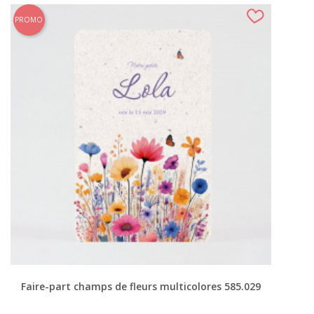
PROMO
Faire-part champs de fleurs multicolores 585.029