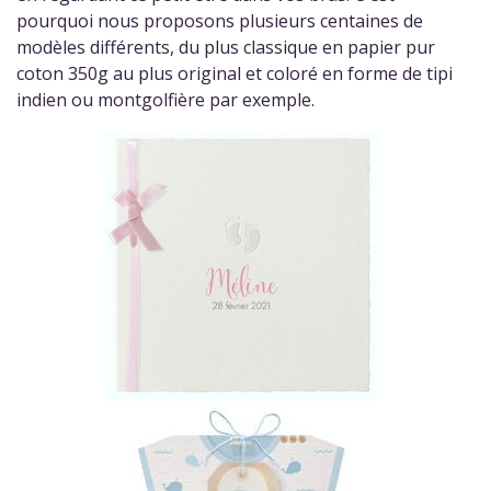
pourquoi nous proposons plusieurs centaines de
modèles différents, du plus classique en papier pur
coton 350g au plus original et coloré en forme de tipi
indien ou montgolfière par exemple.