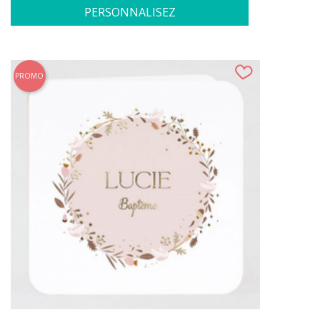
PERSONNALISEZ
PROMO