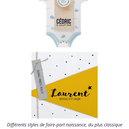
Différents styles de faire-part naissance, du plus classique