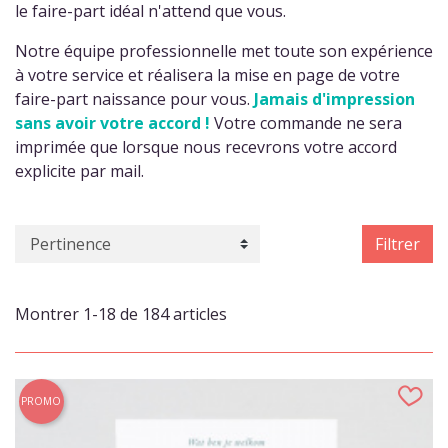
le faire-part idéal n'attend que vous.
Notre équipe professionnelle met toute son expérience
à votre service et réalisera la mise en page de votre
faire-part naissance pour vous.
Jamais d'impression
sans avoir votre accord !
Votre commande ne sera
imprimée que lorsque nous recevrons votre accord
explicite par mail.
Filtrer
Montrer 1-18 de 184 articles
PROMO