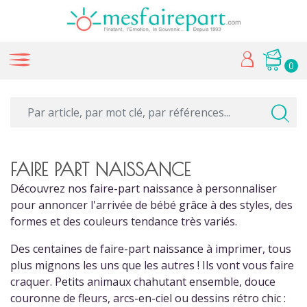
0
FAIRE PART NAISSANCE
Découvrez nos faire-part naissance à personnaliser
pour annoncer l'arrivée de bébé grâce à des styles, des
formes et des couleurs tendance très variés.
Des centaines de faire-part naissance à imprimer, tous
plus mignons les uns que les autres ! Ils vont vous faire
craquer. Petits animaux chahutant ensemble, douce
couronne de fleurs, arcs-en-ciel ou dessins rétro chic :