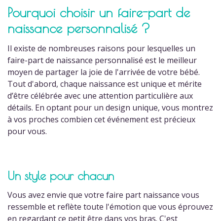
Pourquoi choisir un faire-part de
naissance personnalisé ?
Il existe de nombreuses raisons pour lesquelles un
faire-part de naissance personnalisé est le meilleur
moyen de partager la joie de l'arrivée de votre bébé.
Tout d'abord, chaque naissance est unique et mérite
d’être célébrée avec une attention particulière aux
détails. En optant pour un design unique, vous montrez
à vos proches combien cet événement est précieux
pour vous.
Un style pour chacun
Vous avez envie que votre faire part naissance vous
ressemble et reflète toute l'émotion que vous éprouvez
en regardant ce petit être dans vos bras. C'est