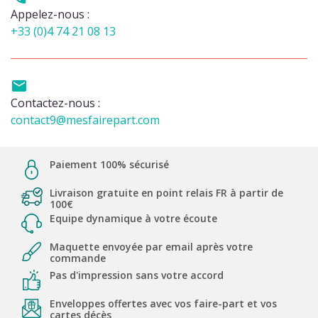
Appelez-nous :
+33 (0)4 74 21 08 13

Contactez-nous :
contact9@mesfairepart.com
Paiement 100% sécurisé
Livraison gratuite en point relais FR à partir de
100€
Equipe dynamique à votre écoute
Maquette envoyée par email après votre
commande
Pas d'impression sans votre accord
Enveloppes offertes avec vos faire-part et vos
cartes décès