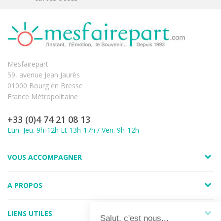
Mesfairepart
59, avenue Jean Jaurès
01000 Bourg en Bresse
France Métropolitaine
+33 (0)4 74 21 08 13
Lun.-Jeu. 9h-12h Et 13h-17h / Ven. 9h-12h
VOUS ACCOMPAGNER
A PROPOS
LIENS UTILES