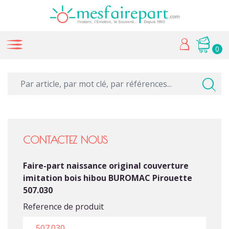
0
CONTACTEZ NOUS
Faire-part naissance original couverture
imitation bois hibou BUROMAC Pirouette
507.030
Reference de produit