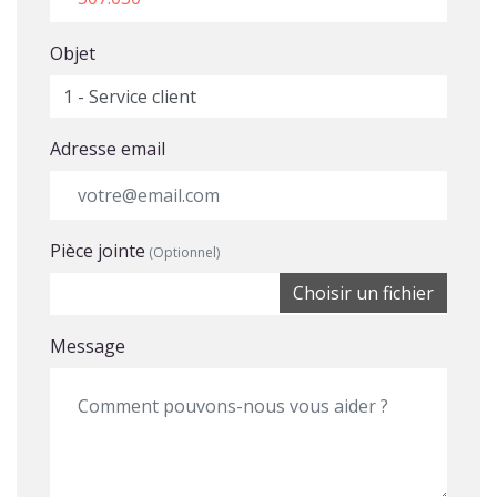
Objet
Adresse email
Pièce jointe
(Optionnel)
Choisir un fichier
Message