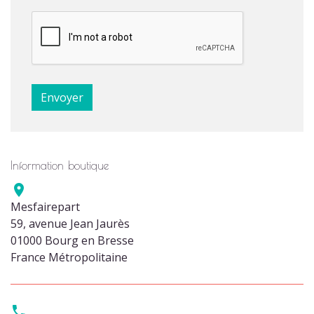
Information boutique

Mesfairepart
59, avenue Jean Jaurès
01000 Bourg en Bresse
France Métropolitaine
