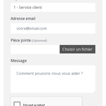
Adresse email
Pièce jointe
(Optionnel)
Choisir un fichier
Message