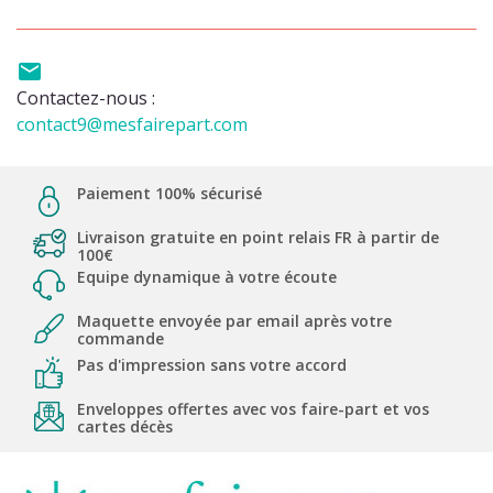

Contactez-nous :
contact9@mesfairepart.com
Paiement 100% sécurisé
Livraison gratuite en point relais FR à partir de
100€
Equipe dynamique à votre écoute
Maquette envoyée par email après votre
commande
Pas d'impression sans votre accord
Enveloppes offertes avec vos faire-part et vos
cartes décès