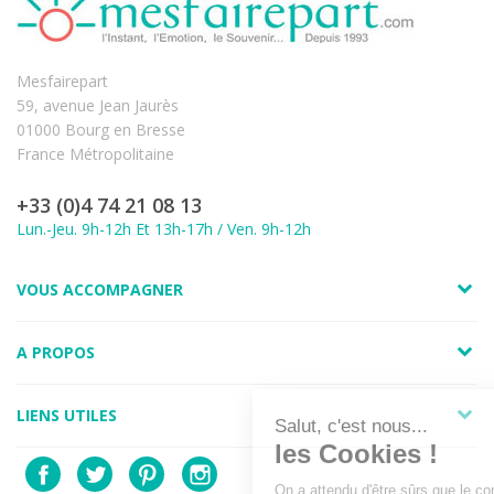
Mesfairepart
59, avenue Jean Jaurès
01000 Bourg en Bresse
France Métropolitaine
+33 (0)4 74 21 08 13
Lun.-Jeu. 9h-12h Et 13h-17h / Ven. 9h-12h
VOUS ACCOMPAGNER
A PROPOS
LIENS UTILES