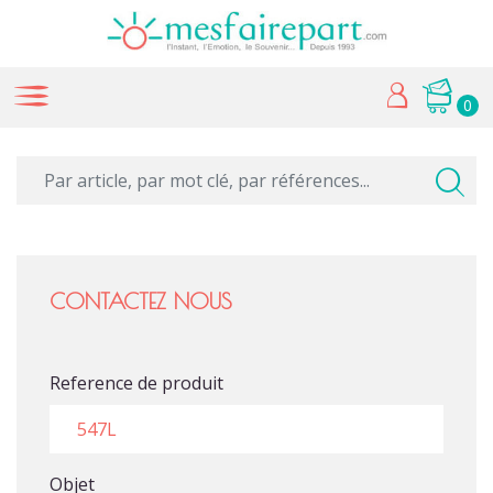
0
CONTACTEZ NOUS
Reference de produit
Objet