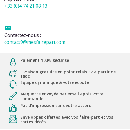
+33 (0)4 74 21 08 13

Contactez-nous :
contact9@mesfairepart.com
Paiement 100% sécurisé
Livraison gratuite en point relais FR à partir de
100€
Equipe dynamique à votre écoute
Maquette envoyée par email après votre
commande
Pas d'impression sans votre accord
Enveloppes offertes avec vos faire-part et vos
cartes décès