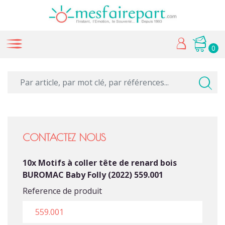
0
CONTACTEZ NOUS
10x Motifs à coller tête de renard bois
BUROMAC Baby Folly (2022) 559.001
Reference de produit