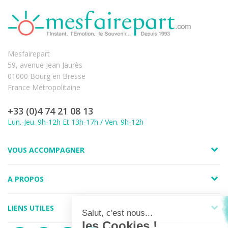
Mesfairepart
59, avenue Jean Jaurès
01000 Bourg en Bresse
France Métropolitaine
+33 (0)4 74 21 08 13
Lun.-Jeu. 9h-12h Et 13h-17h / Ven. 9h-12h
VOUS ACCOMPAGNER
A PROPOS
LIENS UTILES