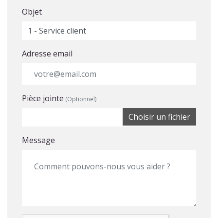
Objet
Adresse email
Pièce jointe
(Optionnel)
Choisir un fichier
Message