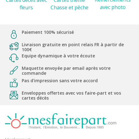
Cartes décès avec
avec photo
Chasse et pêche
fleurs
Paiement 100% sécurisé
Livraison gratuite en point relais FR à partir de
100€
Equipe dynamique à votre écoute
Maquette envoyée par email après votre
commande
Pas d'impression sans votre accord
Enveloppes offertes avec vos faire-part et vos
cartes décès