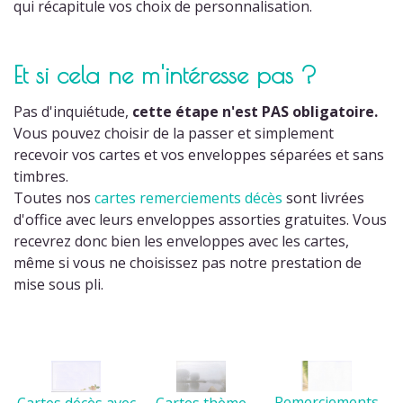
qui récapitule vos choix de personnalisation.
Et si cela ne m'intéresse pas ?
Pas d'inquiétude,
cette étape n'est PAS obligatoire.
Vous pouvez choisir de la passer et simplement
recevoir vos cartes et vos enveloppes séparées et sans
timbres.
Toutes nos
cartes remerciements décès
sont livrées
d'office avec leurs enveloppes assorties gratuites. Vous
recevrez donc bien les enveloppes avec les cartes,
même si vous ne choisissez pas notre prestation de
mise sous pli.
Remerciements
Cartes thème