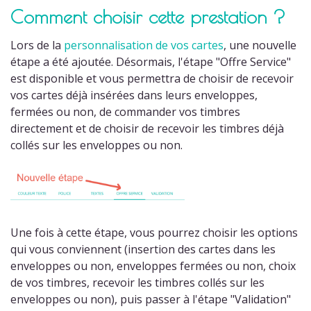
Comment choisir cette prestation ?
Lors de la
personnalisation de vos cartes
, une nouvelle
étape a été ajoutée. Désormais, l'étape "Offre Service"
est disponible et vous permettra de choisir de recevoir
vos cartes déjà insérées dans leurs enveloppes,
fermées ou non, de commander vos timbres
directement et de choisir de recevoir les timbres déjà
collés sur les enveloppes ou non.
Une fois à cette étape, vous pourrez choisir les options
qui vous conviennent (insertion des cartes dans les
enveloppes ou non, enveloppes fermées ou non, choix
de vos timbres, recevoir les timbres collés sur les
enveloppes ou non), puis passer à l'étape "Validation"