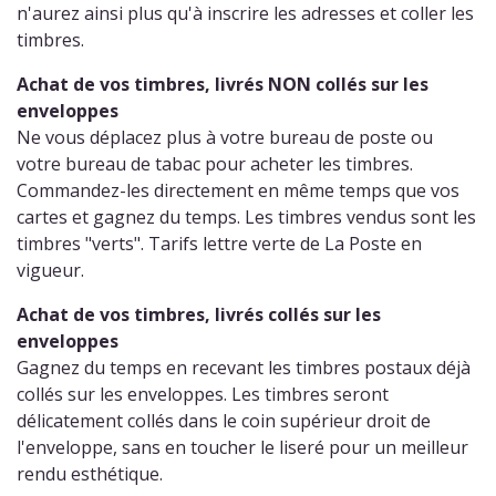
n'aurez ainsi plus qu'à inscrire les adresses et coller les
timbres.
Achat de vos timbres, livrés NON collés sur les
enveloppes
Ne vous déplacez plus à votre bureau de poste ou
votre bureau de tabac pour acheter les timbres.
Commandez-les directement en même temps que vos
cartes et gagnez du temps. Les timbres vendus sont les
timbres "verts". Tarifs lettre verte de La Poste en
vigueur.
Achat de vos timbres, livrés collés sur les
enveloppes
Gagnez du temps en recevant les timbres postaux déjà
collés sur les enveloppes. Les timbres seront
délicatement collés dans le coin supérieur droit de
l'enveloppe, sans en toucher le liseré pour un meilleur
rendu esthétique.