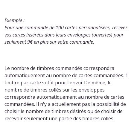
Exemple :
Pour une commande de 100 cartes personnalisées, recevez
vos cartes insérées dans leurs enveloppes (ouvertes) pour
seulement 9€ en plus sur votre commande.
Le nombre de timbres commandés correspondra
automatiquement au nombre de cartes commandées. 1
timbre par carte suffit pour l'envoi. De même, le
nombre de timbres collés sur les enveloppes
correspondra automatiquement au nombre de cartes
commandées. Il n'y a actuellement pas la possibilité de
choisir le nombre de timbres désirés ou de choisir de
recevoir seulement une partie des timbres collés.