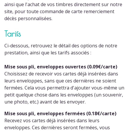
ainsi que l'achat de vos timbres directement sur notre
site, pour toute commande de carte remerciement
décès personnalisées.
Tarifs
Ci-dessous, retrouvez le détail des options de notre
prestation, ainsi que les tarifs associés :
Mise sous pli, enveloppes ouvertes (0.09€/carte)
Choisissez de recevoir vos cartes déjà insérées dans
leurs enveloppes, sans que ces dernières ne soient
fermées. Cela vous permettra d'ajouter vous-même un
petit quelque chose dans les enveloppes (un souvenir,
une photo, etc.) avant de les envoyer.
Mise sous pli, enveloppes fermées (0.18€/carte)
Recevez vos cartes déjà insérées dans leurs
enveloppes. Ces dernières seront fermées, vous