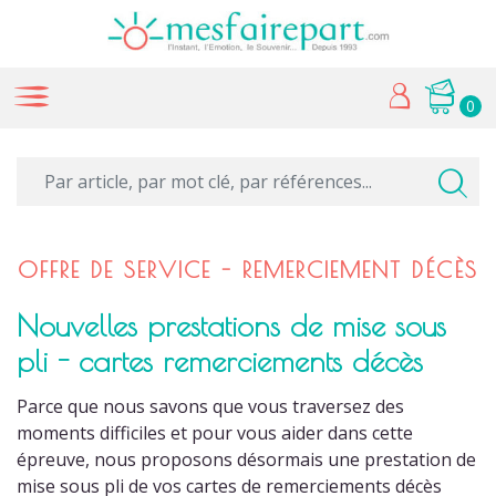
0
OFFRE DE SERVICE - REMERCIEMENT DÉCÈS
Nouvelles prestations de mise sous
pli - cartes remerciements décès
Parce que nous savons que vous traversez des
moments difficiles et pour vous aider dans cette
épreuve, nous proposons désormais une prestation de
mise sous pli de vos cartes de remerciements décès