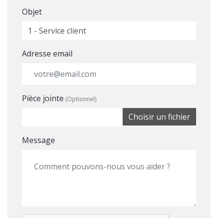
Objet
Adresse email
Pièce jointe
(Optionnel)
Choisir un fichier
Message