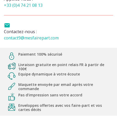
+33 (0)4 74 21 08 13

Contactez-nous :
contact9@mesfairepart.com
Paiement 100% sécurisé
Livraison gratuite en point relais FR à partir de
100€
Equipe dynamique à votre écoute
Maquette envoyée par email après votre
commande
Pas d'impression sans votre accord
Enveloppes offertes avec vos faire-part et vos
cartes décès