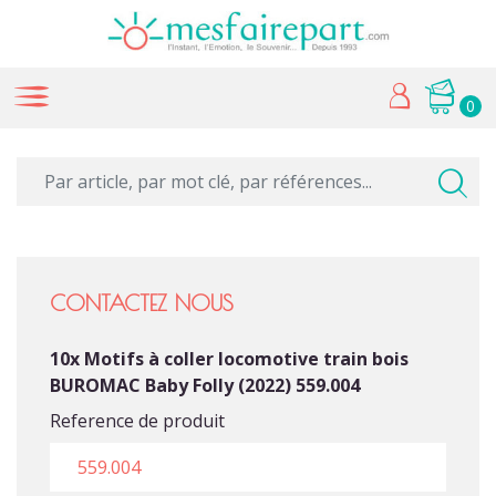
0
CONTACTEZ NOUS
10x Motifs à coller locomotive train bois
BUROMAC Baby Folly (2022) 559.004
Reference de produit