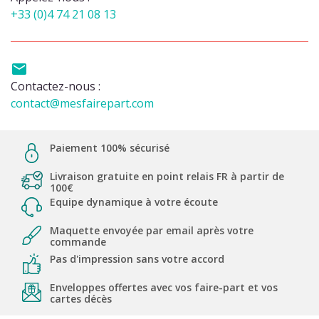
+33 (0)4 74 21 08 13

Contactez-nous :
contact@mesfairepart.com
Paiement 100% sécurisé
Livraison gratuite en point relais FR à partir de
100€
Equipe dynamique à votre écoute
Maquette envoyée par email après votre
commande
Pas d'impression sans votre accord
Enveloppes offertes avec vos faire-part et vos
cartes décès