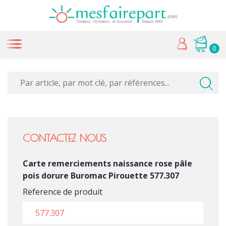
0
CONTACTEZ NOUS
Carte remerciements naissance rose pâle
pois dorure Buromac Pirouette 577.307
Reference de produit