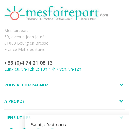
Mesfairepart
59, avenue Jean Jaurès
01000 Bourg en Bresse
France Métropolitaine
+33 (0)4 74 21 08 13
Lun.-Jeu. 9h-12h Et 13h-17h / Ven. 9h-12h
VOUS ACCOMPAGNER
A PROPOS
LIENS UTILES