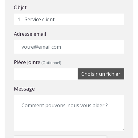
Objet
Adresse email
Pièce jointe
(Optionnel)
Choisir un fichier
Message