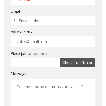
Objet
Adresse email
Pièce jointe
(Optionnel)
Choisir un fichier
Message