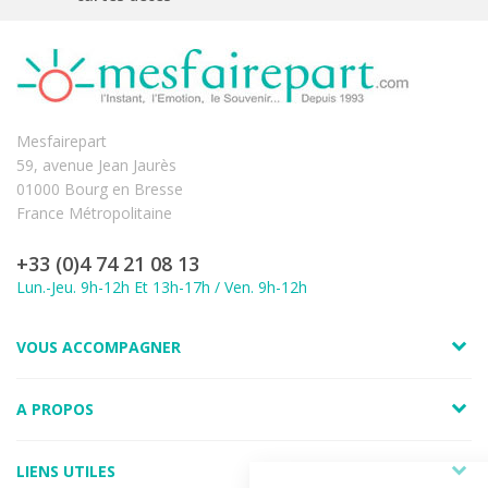
Mesfairepart
59, avenue Jean Jaurès
01000 Bourg en Bresse
France Métropolitaine
+33 (0)4 74 21 08 13
Lun.-Jeu. 9h-12h Et 13h-17h / Ven. 9h-12h
VOUS ACCOMPAGNER
A PROPOS
LIENS UTILES