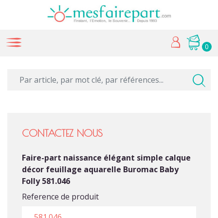
0
CONTACTEZ NOUS
Faire-part naissance élégant simple calque
décor feuillage aquarelle Buromac Baby
Folly 581.046
Reference de produit