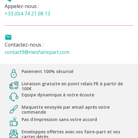
Appelez-nous :
+33 (0)4 74 21 08 13

Contactez-nous :
contact9@mesfairepart.com
Paiement 100% sécurisé
Livraison gratuite en point relais FR à partir de
100€
Equipe dynamique à votre écoute
Maquette envoyée par email après votre
commande
Pas d'impression sans votre accord
Enveloppes offertes avec vos faire-part et vos
cartes décès