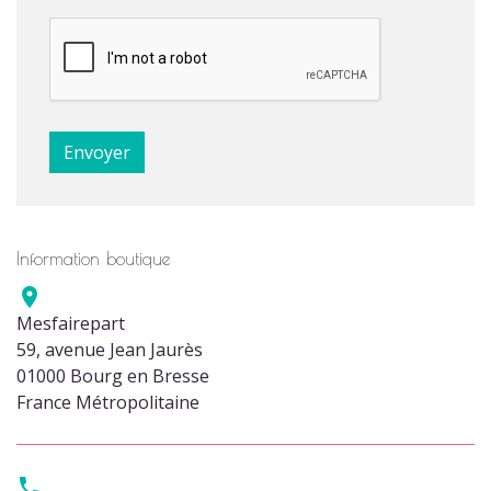
Information boutique

Mesfairepart
59, avenue Jean Jaurès
01000 Bourg en Bresse
France Métropolitaine
