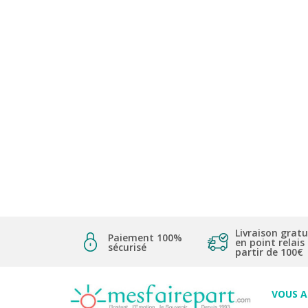
Livraison gratu
Paiement 100%
en point relais
sécurisé
partir de 100€
VOUS 