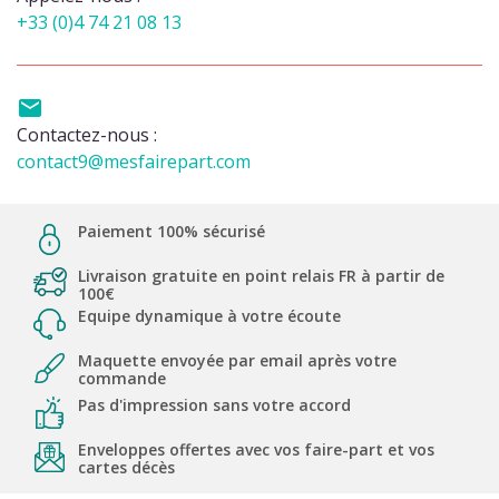
+33 (0)4 74 21 08 13

Contactez-nous :
contact9@mesfairepart.com
Paiement 100% sécurisé
Livraison gratuite en point relais FR à partir de
100€
Equipe dynamique à votre écoute
Maquette envoyée par email après votre
commande
Pas d'impression sans votre accord
Enveloppes offertes avec vos faire-part et vos
cartes décès