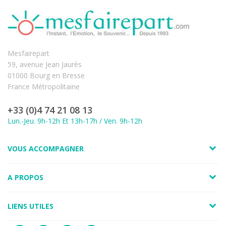
Mesfairepart
59, avenue Jean Jaurès
01000 Bourg en Bresse
France Métropolitaine
+33 (0)4 74 21 08 13
Lun.-Jeu. 9h-12h Et 13h-17h / Ven. 9h-12h
VOUS ACCOMPAGNER
A PROPOS
LIENS UTILES