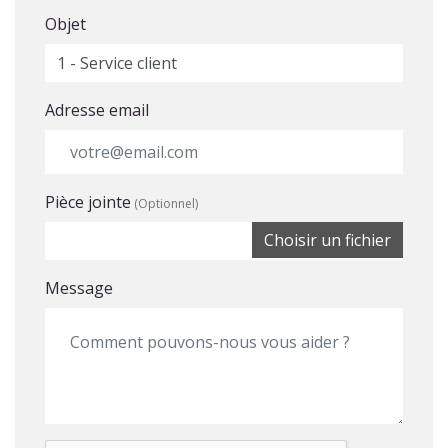
Objet
Adresse email
Pièce jointe
(Optionnel)
Choisir un fichier
Message