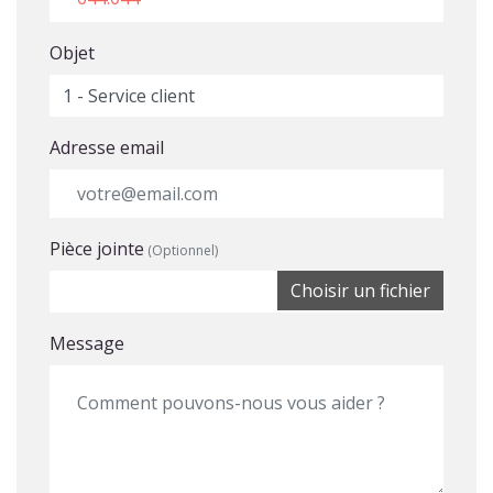
Objet
Adresse email
Pièce jointe
(Optionnel)
Choisir un fichier
Message