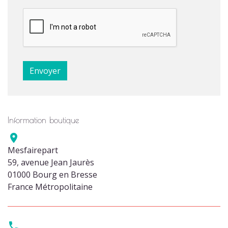
Information boutique

Mesfairepart
59, avenue Jean Jaurès
01000 Bourg en Bresse
France Métropolitaine
