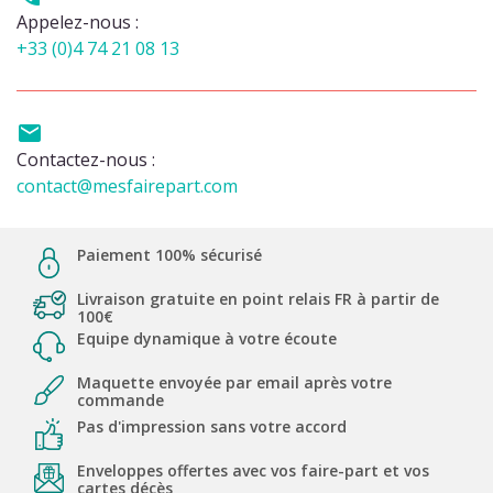
Appelez-nous :
+33 (0)4 74 21 08 13

Contactez-nous :
contact@mesfairepart.com
Paiement 100% sécurisé
Livraison gratuite en point relais FR à partir de
100€
Equipe dynamique à votre écoute
Maquette envoyée par email après votre
commande
Pas d'impression sans votre accord
Enveloppes offertes avec vos faire-part et vos
cartes décès