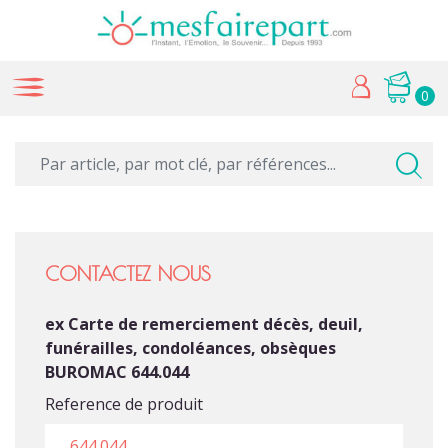
0
CONTACTEZ NOUS
ex Carte de remerciement décès, deuil,
funérailles, condoléances, obsèques
BUROMAC 644.044
Reference de produit