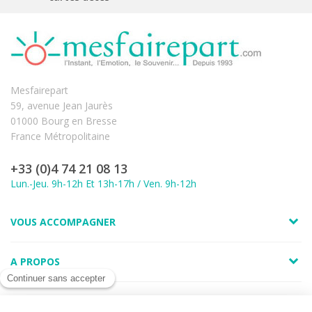
Mesfairepart
59, avenue Jean Jaurès
01000 Bourg en Bresse
France Métropolitaine
+33 (0)4 74 21 08 13
Lun.-Jeu. 9h-12h Et 13h-17h / Ven. 9h-12h
VOUS ACCOMPAGNER
A PROPOS
LIENS UTILES