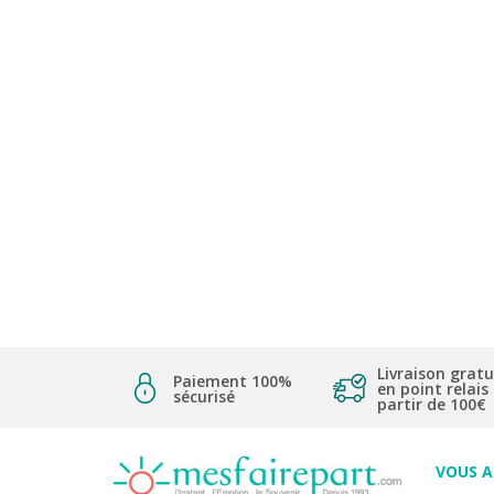
Livraison gratu
Paiement 100%
en point relais
sécurisé
partir de 100€
VOUS 