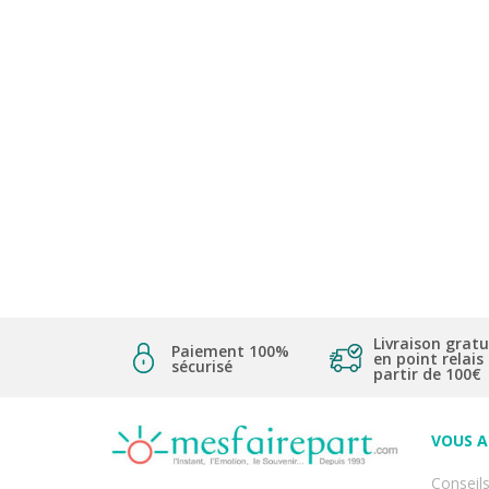
Livraison gratu
Paiement 100%
en point relais
sécurisé
partir de 100€
VOUS 
Conseils