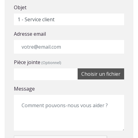
Objet
Adresse email
Pièce jointe
(Optionnel)
Choisir un fichier
Message