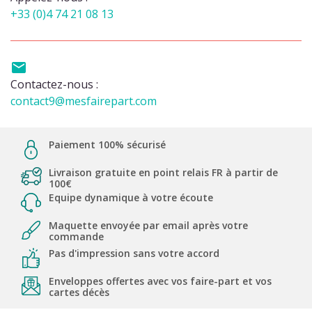
+33 (0)4 74 21 08 13

Contactez-nous :
contact9@mesfairepart.com
Paiement 100% sécurisé
Livraison gratuite en point relais FR à partir de
100€
Equipe dynamique à votre écoute
Maquette envoyée par email après votre
commande
Pas d'impression sans votre accord
Enveloppes offertes avec vos faire-part et vos
cartes décès