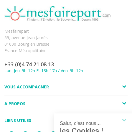
Mesfairepart
59, avenue Jean Jaurès
01000 Bourg en Bresse
France Métropolitaine
+33 (0)4 74 21 08 13
Lun.-Jeu. 9h-12h Et 13h-17h / Ven. 9h-12h
VOUS ACCOMPAGNER
A PROPOS
LIENS UTILES