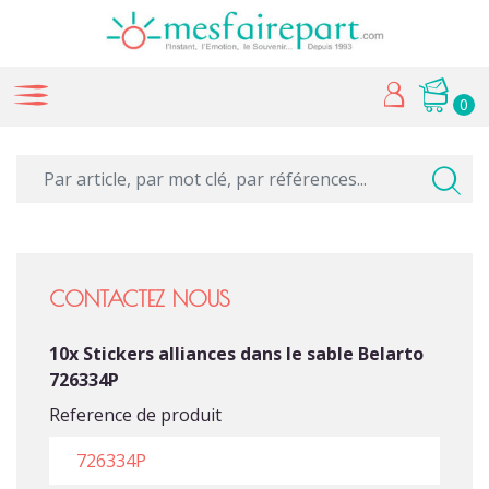
0
CONTACTEZ NOUS
10x Stickers alliances dans le sable Belarto
726334P
Reference de produit