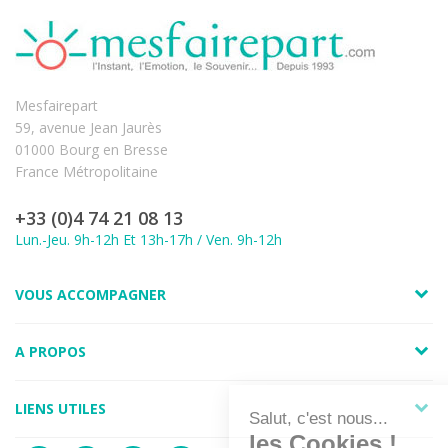
Mesfairepart
59, avenue Jean Jaurès
01000 Bourg en Bresse
France Métropolitaine
+33 (0)4 74 21 08 13
Lun.-Jeu. 9h-12h Et 13h-17h / Ven. 9h-12h
VOUS ACCOMPAGNER
A PROPOS
LIENS UTILES