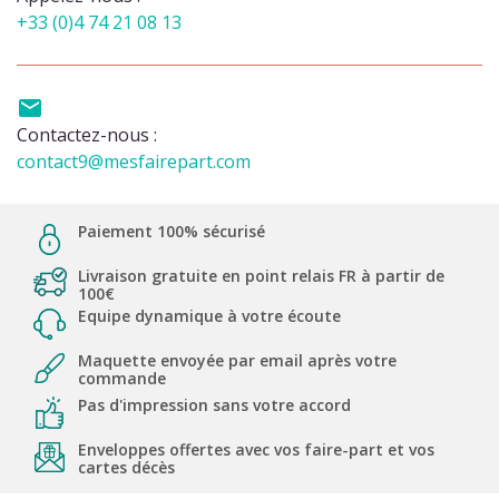
+33 (0)4 74 21 08 13

Contactez-nous :
contact9@mesfairepart.com
Paiement 100% sécurisé
Livraison gratuite en point relais FR à partir de
100€
Equipe dynamique à votre écoute
Maquette envoyée par email après votre
commande
Pas d'impression sans votre accord
Enveloppes offertes avec vos faire-part et vos
cartes décès