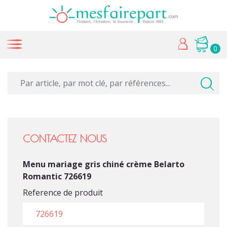
0
CONTACTEZ NOUS
Menu mariage gris chiné crème Belarto
Romantic 726619
Reference de produit