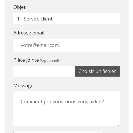
Objet
Adresse email
Pièce jointe
(Optionnel)
Choisir un fichier
Message