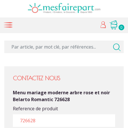
0
CONTACTEZ NOUS
Menu mariage moderne arbre rose et noir
Belarto Romantic 726628
Reference de produit