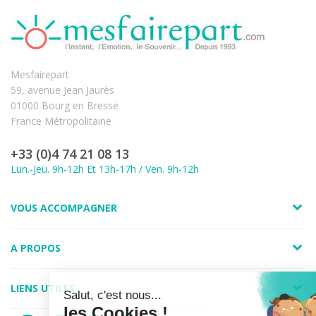
Mesfairepart
59, avenue Jean Jaurès
01000 Bourg en Bresse
France Métropolitaine
+33 (0)4 74 21 08 13
Lun.-Jeu. 9h-12h Et 13h-17h / Ven. 9h-12h
VOUS ACCOMPAGNER
A PROPOS
LIENS UTILES