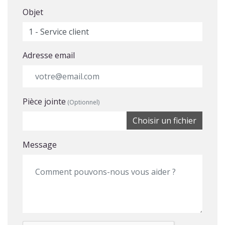
Objet
Adresse email
Pièce jointe
(Optionnel)
Choisir un fichier
Message