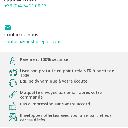
+33 (0)4 74 21 08 13

Contactez-nous :
contact@mesfairepart.com
Paiement 100% sécurisé
Livraison gratuite en point relais FR à partir de
100€
Equipe dynamique à votre écoute
Maquette envoyée par email après votre
commande
Pas d'impression sans votre accord
Enveloppes offertes avec vos faire-part et vos
cartes décès