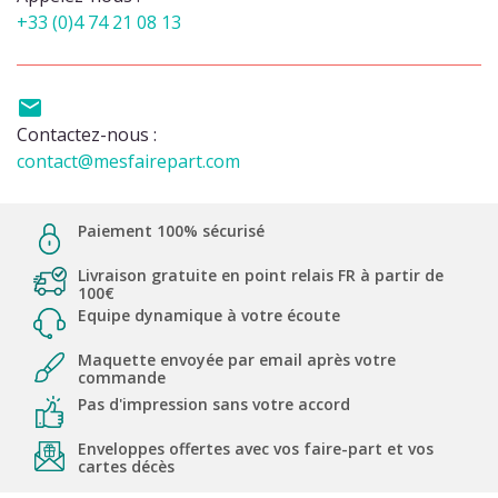
+33 (0)4 74 21 08 13

Contactez-nous :
contact@mesfairepart.com
Paiement 100% sécurisé
Livraison gratuite en point relais FR à partir de
100€
Equipe dynamique à votre écoute
Maquette envoyée par email après votre
commande
Pas d'impression sans votre accord
Enveloppes offertes avec vos faire-part et vos
cartes décès