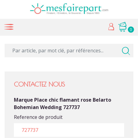
0
CONTACTEZ NOUS
Marque Place chic flamant rose Belarto
Bohemian Wedding 727737
Reference de produit