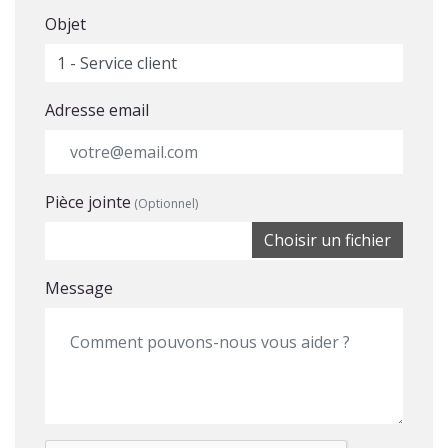
Objet
Adresse email
Pièce jointe
(Optionnel)
Choisir un fichier
Message