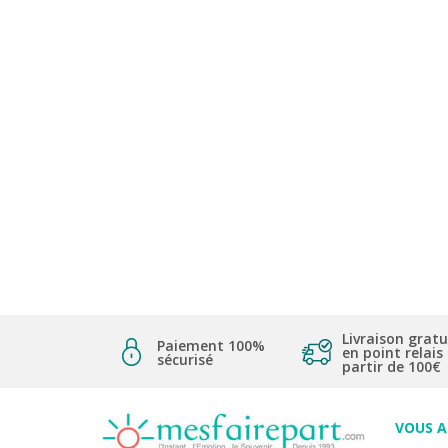
Livraison gratu
Paiement 100%
en point relais
sécurisé
partir de 100€
VOUS 