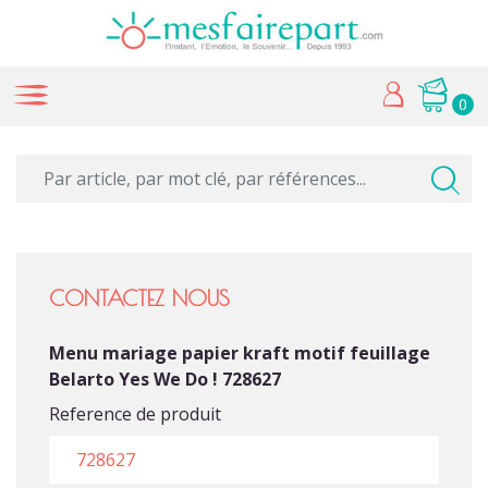
0
CONTACTEZ NOUS
Menu mariage papier kraft motif feuillage
Belarto Yes We Do ! 728627
Reference de produit