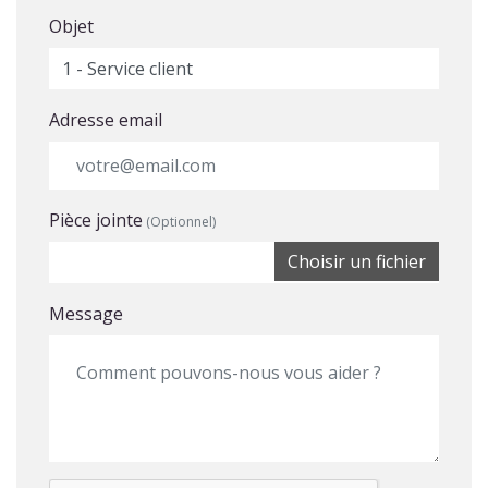
Objet
Adresse email
Pièce jointe
(Optionnel)
Choisir un fichier
Message