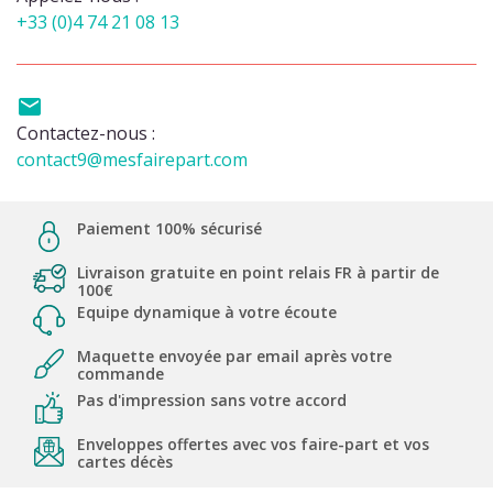
+33 (0)4 74 21 08 13

Contactez-nous :
contact9@mesfairepart.com
Paiement 100% sécurisé
Livraison gratuite en point relais FR à partir de
100€
Equipe dynamique à votre écoute
Maquette envoyée par email après votre
commande
Pas d'impression sans votre accord
Enveloppes offertes avec vos faire-part et vos
cartes décès