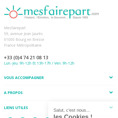
Mesfairepart
59, avenue Jean Jaurès
01000 Bourg en Bresse
France Métropolitaine
+33 (0)4 74 21 08 13
Lun.-Jeu. 9h-12h Et 13h-17h / Ven. 9h-12h
VOUS ACCOMPAGNER
A PROPOS
LIENS UTILES