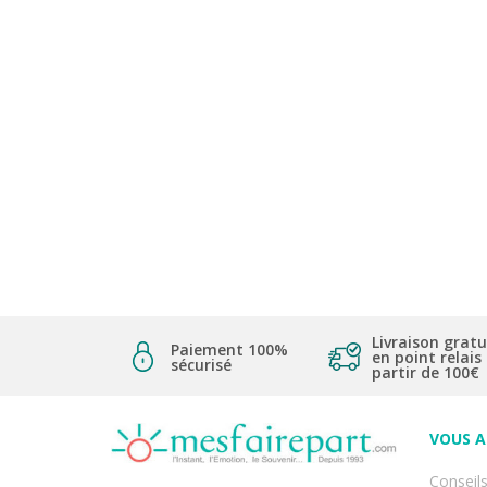
Livraison gratu
Paiement 100%
en point relais
sécurisé
partir de 100€
VOUS 
Conseils