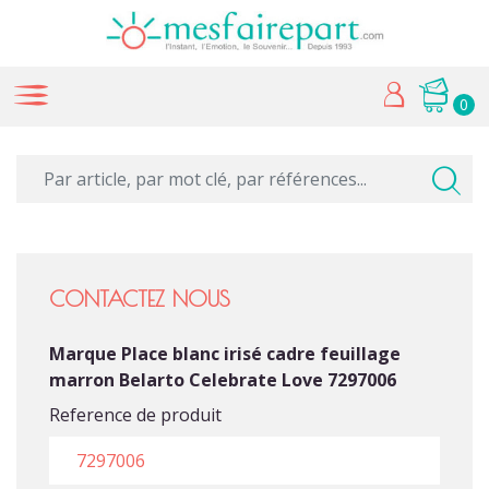
0
CONTACTEZ NOUS
Marque Place blanc irisé cadre feuillage
marron Belarto Celebrate Love 7297006
Reference de produit