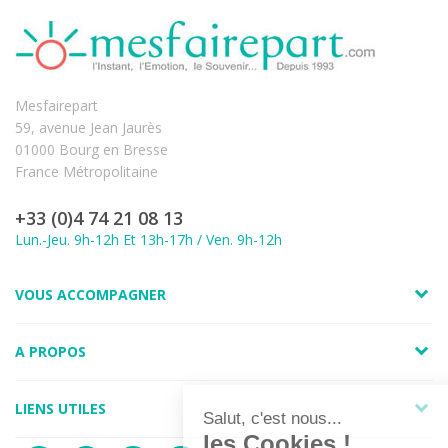
Mesfairepart
59, avenue Jean Jaurès
01000 Bourg en Bresse
France Métropolitaine
+33 (0)4 74 21 08 13
Lun.-Jeu. 9h-12h Et 13h-17h / Ven. 9h-12h
VOUS ACCOMPAGNER
A PROPOS
LIENS UTILES