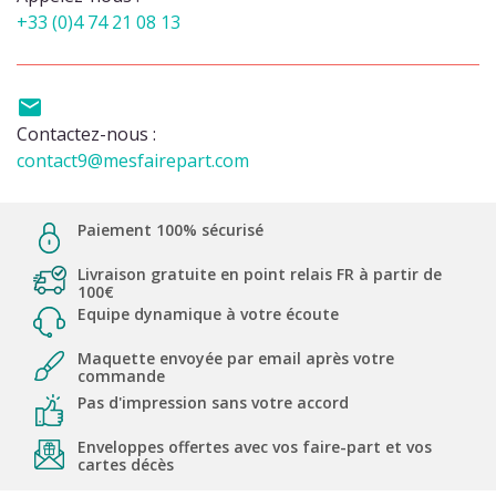
+33 (0)4 74 21 08 13

Contactez-nous :
contact9@mesfairepart.com
Paiement 100% sécurisé
Livraison gratuite en point relais FR à partir de
100€
Equipe dynamique à votre écoute
Maquette envoyée par email après votre
commande
Pas d'impression sans votre accord
Enveloppes offertes avec vos faire-part et vos
cartes décès