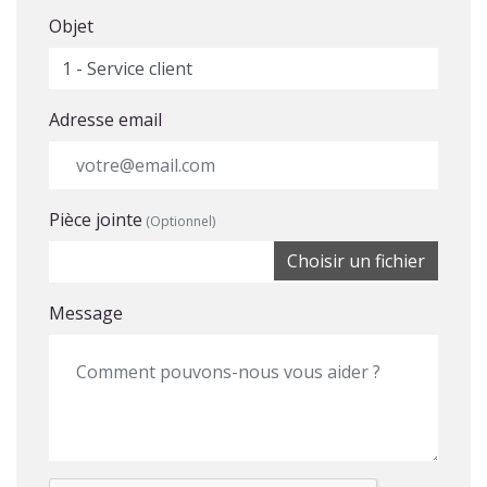
Objet
Adresse email
Pièce jointe
(Optionnel)
Choisir un fichier
Message