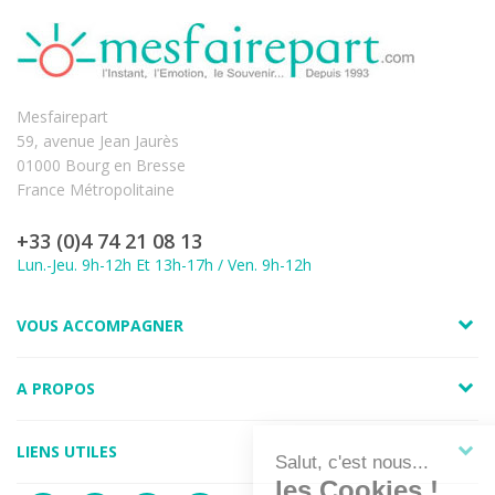
Mesfairepart
59, avenue Jean Jaurès
01000 Bourg en Bresse
France Métropolitaine
+33 (0)4 74 21 08 13
Lun.-Jeu. 9h-12h Et 13h-17h / Ven. 9h-12h
VOUS ACCOMPAGNER
A PROPOS
LIENS UTILES