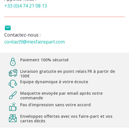
+33 (0)4 74 21 08 13

Contactez-nous :
contact9@mesfairepart.com
Paiement 100% sécurisé
Livraison gratuite en point relais FR à partir de
100€
Equipe dynamique à votre écoute
Maquette envoyée par email après votre
commande
Pas d'impression sans votre accord
Enveloppes offertes avec vos faire-part et vos
cartes décès