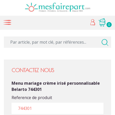
0
CONTACTEZ NOUS
Menu mariage crème irisé personnalisable
Belarto 744301
Reference de produit