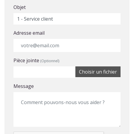
Objet
Adresse email
Pièce jointe
(Optionnel)
Choisir un fichier
Message