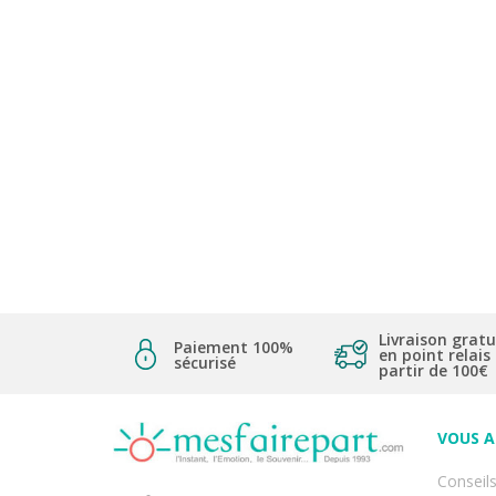
Livraison gratu
Paiement 100%
en point relais
sécurisé
partir de 100€
VOUS 
Conseils