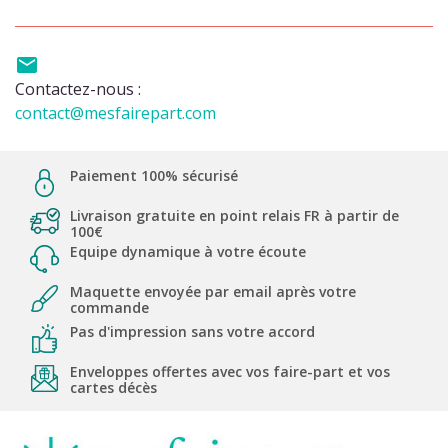

Contactez-nous :
contact@mesfairepart.com
Paiement 100% sécurisé
Livraison gratuite en point relais FR à partir de
100€
Equipe dynamique à votre écoute
Maquette envoyée par email après votre
commande
Pas d'impression sans votre accord
Enveloppes offertes avec vos faire-part et vos
cartes décès