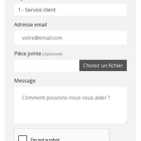
Adresse email
Pièce jointe
(Optionnel)
Choisir un fichier
Message