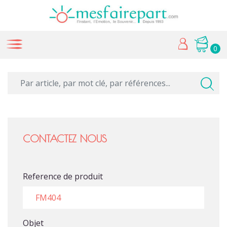
0
CONTACTEZ NOUS
Reference de produit
Objet