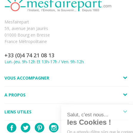
Mesfairepart
59, avenue Jean Jaurès
01000 Bourg en Bresse
France Métropolitaine
+33 (0)4 74 21 08 13
Lun.-Jeu. 9h-12h Et 13h-17h / Ven. 9h-12h
VOUS ACCOMPAGNER
A PROPOS
LIENS UTILES