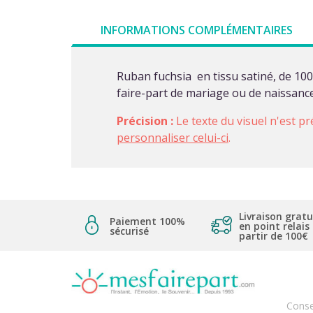
INFORMATIONS COMPLÉMENTAIRES
Ruban fuchsia en tissu satiné, de 100
faire-part de mariage ou de naissance
Précision :
Le texte du visuel n'est pr
personnaliser celui-ci
.
Livraison gratu
Paiement 100%
en point relais
sécurisé
partir de 100€
Conse