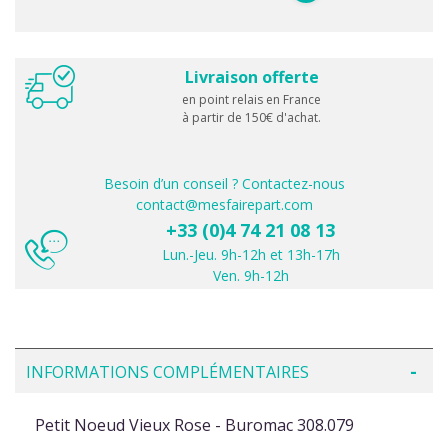
Livraison offerte
en point relais en France
à partir de 150€ d'achat.
Besoin d’un conseil ? Contactez-nous
contact@mesfairepart.com
+33 (0)4 74 21 08 13
Lun.-Jeu. 9h-12h et 13h-17h
Ven. 9h-12h
INFORMATIONS COMPLÉMENTAIRES
Petit Noeud Vieux Rose - Buromac 308.079