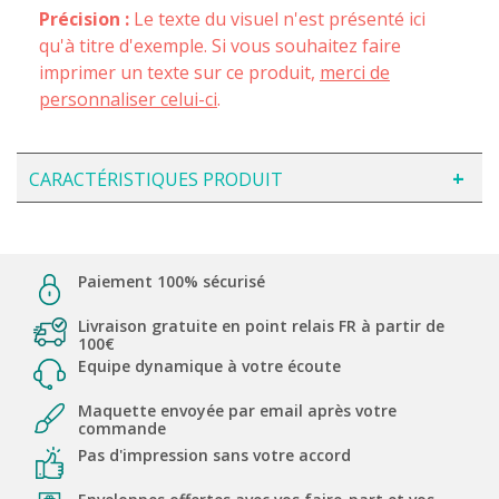
Précision :
Le texte du visuel n'est présenté ici
qu'à titre d'exemple. Si vous souhaitez faire
imprimer un texte sur ce produit,
merci de
personnaliser celui-ci
.
CARACTÉRISTIQUES PRODUIT
Paiement 100% sécurisé
Livraison gratuite en point relais FR à partir de
100€
Equipe dynamique à votre écoute
Maquette envoyée par email après votre
commande
Pas d'impression sans votre accord