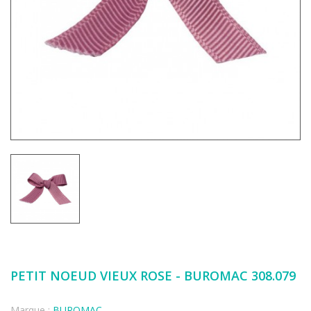
PETIT NOEUD VIEUX ROSE - BUROMAC 308.079
Marque :
BUROMAC