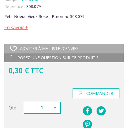
Référence :
308.079
Petit Noeud Vieux Rose - Buromac 308.079
En savoir +
AJOUTER À MA LISTE D'ENVIES
POSEZ UNE QUESTION SUR CE PRODUIT ?
0,30 € TTC
COMMANDER
-
Qté
+