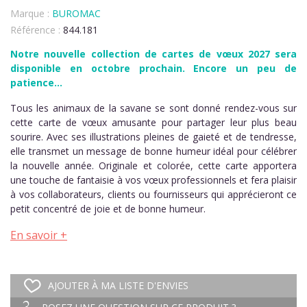
Marque :
BUROMAC
Référence :
844.181
Notre nouvelle collection de cartes de vœux 2027 sera
disponible en octobre prochain. Encore un peu de
patience...
Tous les animaux de la savane se sont donné rendez-vous sur
cette carte de vœux amusante pour partager leur plus beau
sourire. Avec ses illustrations pleines de gaieté et de tendresse,
elle transmet un message de bonne humeur idéal pour célébrer
la nouvelle année. Originale et colorée, cette carte apportera
une touche de fantaisie à vos vœux professionnels et fera plaisir
à vos collaborateurs, clients ou fournisseurs qui apprécieront ce
petit concentré de joie et de bonne humeur.
En savoir +
AJOUTER À MA LISTE D'ENVIES