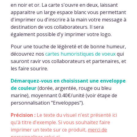
en noir et or. La carte s'ouvre en deux, laissant
apparaitre un large espace blanc vous permettant
d'imprimer ou d'inscrire à la main votre message à
destination de vos collaborateurs. Il sera
également possible d'y imprimer votre logo.
Pour une touche de légèreté et de bonne humeur,
découvrez nos
cartes humoristiques de voeux
qui
sauront ravir vos collaborateurs et partenaires, et
les faire sourire.
Démarquez-vous en choisissant une enveloppe
de couleur
(dorée, argentée, rouge ou bleu
marine), moyennant 0.40€/unité (voir étape de
personnalisation "Enveloppes").
Précision :
Le texte du visuel n'est présenté ici
qu'à titre d'exemple. Si vous souhaitez faire
imprimer un texte sur ce produit,
merci de
personnaliser celui-ci
.