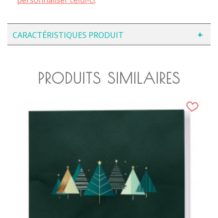
CARACTÉRISTIQUES PRODUIT
PRODUITS SIMILAIRES