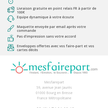
Livraison gratuite en point relais FR à partir de
100€
Equipe dynamique à votre écoute
Maquette envoyée par email après votre
commande
Pas d'impression sans votre accord
Enveloppes offertes avec vos faire-part et vos
cartes décès
Mesfairepart
59, avenue Jean Jaurès
01000 Bourg en Bresse
France Métropolitaine