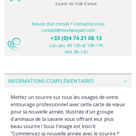
à partir de 150€ d'achat.
Besoin d’un conseil ? Contactez-nous
contact@mesfairepart.com
+33 (0)4 74 21 08 13
Lun.-Jeu. 9h-12h et 13h-17h
Ven. 9h-12h
INFORMATIONS COMPLÉMENTAIRES
Mettez un sourire sur tous les visages de votre
entourage professionnel avec cette carte de vœux
pour la nouvelle année, illustrée d'un groupe
d'animaux de la savane vous offrant leur plus
beau sourire ! Sous l'image est inscrit
"Commencez la nouvelle année avec le sourire !"