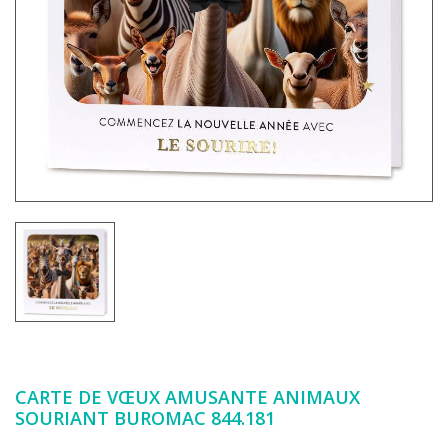
CARTE DE VŒUX AMUSANTE ANIMAUX
SOURIANT BUROMAC 844.181