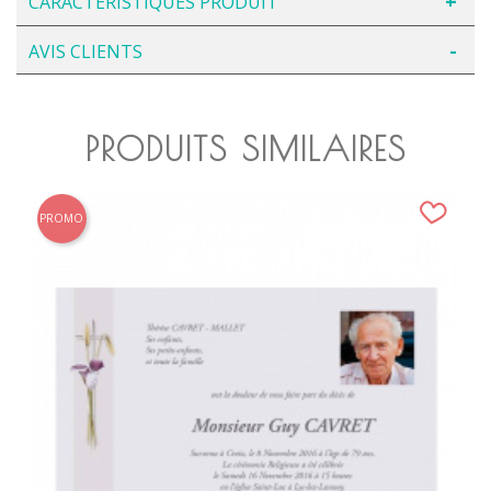
CARACTÉRISTIQUES PRODUIT
AVIS CLIENTS
PRODUITS SIMILAIRES
PROMO