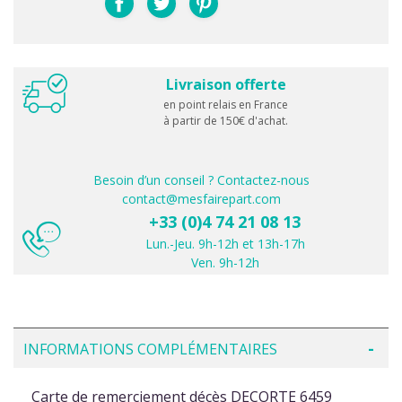
Livraison offerte
en point relais en France
à partir de 150€ d'achat.
Besoin d’un conseil ? Contactez-nous
contact@mesfairepart.com
+33 (0)4 74 21 08 13
Lun.-Jeu. 9h-12h et 13h-17h
Ven. 9h-12h
INFORMATIONS COMPLÉMENTAIRES
Carte de remerciement décès DECORTE 6459