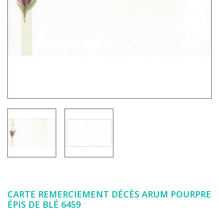
CARTE REMERCIEMENT DÉCÈS ARUM POURPRE
ÉPIS DE BLÉ 6459