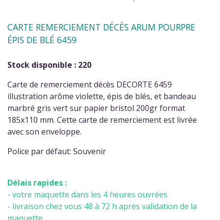
CARTE REMERCIEMENT DÉCÈS ARUM POURPRE
ÉPIS DE BLÉ 6459
Stock disponible : 220
Carte de remerciement décès DECORTE 6459
illustration arôme violette, épis de blés, et bandeau
marbré gris vert sur papier bristol 200gr format
185x110 mm. Cette carte de remerciement est livrée
avec son enveloppe.
Police par défaut: Souvenir
Délais rapides :
- votre maquette dans les 4 heures ouvrées
- livraison chez vous 48 à 72 h après validation de la
maquette