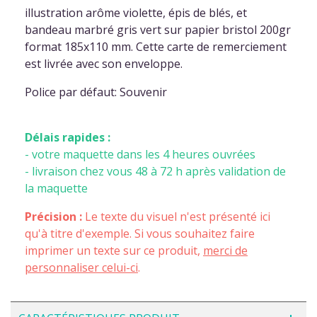
illustration arôme violette, épis de blés, et
bandeau marbré gris vert sur papier bristol 200gr
format 185x110 mm. Cette carte de remerciement
est livrée avec son enveloppe.
Police par défaut: Souvenir
Délais rapides :
- votre maquette dans les 4 heures ouvrées
- livraison chez vous 48 à 72 h après validation de
la maquette
Précision :
Le texte du visuel n'est présenté ici
qu'à titre d'exemple. Si vous souhaitez faire
imprimer un texte sur ce produit,
merci de
personnaliser celui-ci
.