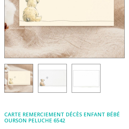
CARTE REMERCIEMENT DÉCÈS ENFANT BÉBÉ
OURSON PELUCHE 6542