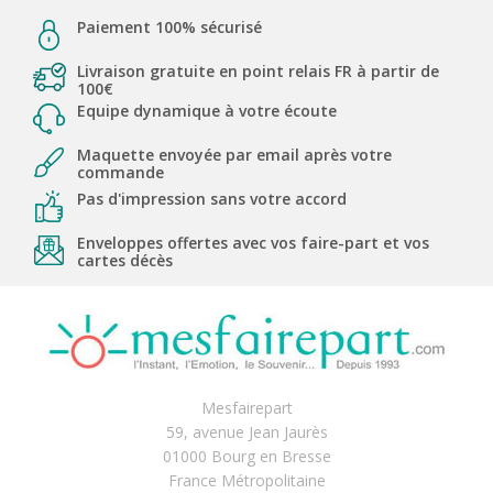
Paiement 100% sécurisé
Livraison gratuite en point relais FR à partir de
100€
Equipe dynamique à votre écoute
Maquette envoyée par email après votre
commande
Pas d'impression sans votre accord
Enveloppes offertes avec vos faire-part et vos
cartes décès
Mesfairepart
59, avenue Jean Jaurès
01000 Bourg en Bresse
France Métropolitaine