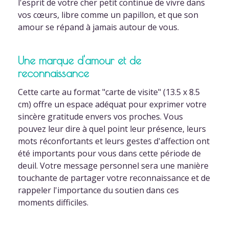
l'esprit de votre cher petit continue de vivre dans
vos cœurs, libre comme un papillon, et que son
amour se répand à jamais autour de vous.
Une marque d'amour et de
reconnaissance
Cette carte au format "carte de visite" (13.5 x 8.5
cm) offre un espace adéquat pour exprimer votre
sincère gratitude envers vos proches. Vous
pouvez leur dire à quel point leur présence, leurs
mots réconfortants et leurs gestes d'affection ont
été importants pour vous dans cette période de
deuil. Votre message personnel sera une manière
touchante de partager votre reconnaissance et de
rappeler l'importance du soutien dans ces
moments difficiles.