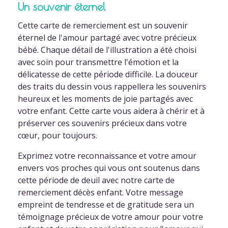
Un souvenir éternel
Cette carte de remerciement est un souvenir
éternel de l'amour partagé avec votre précieux
bébé. Chaque détail de l'illustration a été choisi
avec soin pour transmettre l'émotion et la
délicatesse de cette période difficile. La douceur
des traits du dessin vous rappellera les souvenirs
heureux et les moments de joie partagés avec
votre enfant. Cette carte vous aidera à chérir et à
préserver ces souvenirs précieux dans votre
cœur, pour toujours.
Exprimez votre reconnaissance et votre amour
envers vos proches qui vous ont soutenus dans
cette période de deuil avec notre carte de
remerciement décès enfant. Votre message
empreint de tendresse et de gratitude sera un
témoignage précieux de votre amour pour votre