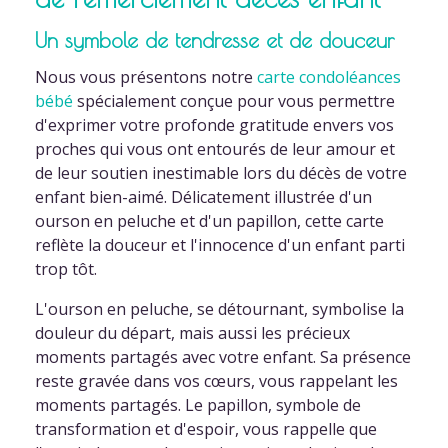
Un symbole de tendresse et de douceur
Nous vous présentons notre
carte condoléances
bébé
spécialement conçue pour vous permettre
d'exprimer votre profonde gratitude envers vos
proches qui vous ont entourés de leur amour et
de leur soutien inestimable lors du décès de votre
enfant bien-aimé. Délicatement illustrée d'un
ourson en peluche et d'un papillon, cette carte
reflète la douceur et l'innocence d'un enfant parti
trop tôt.
L'ourson en peluche, se détournant, symbolise la
douleur du départ, mais aussi les précieux
moments partagés avec votre enfant. Sa présence
reste gravée dans vos cœurs, vous rappelant les
moments partagés. Le papillon, symbole de
transformation et d'espoir, vous rappelle que