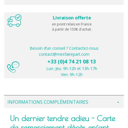
Livraison offerte
en point relais en France
à partir de 150€ d'achat.
Besoin d’un conseil ? Contactez-nous
contact@mesfairepart.com
+33 (0)4 74 21 08 13
Lun.-Jeu. 9h-12h et 13h-17h
Ven. 9h-12h
INFORMATIONS COMPLÉMENTAIRES
Un dernier tendre adieu - Carte
de remerciement décès enfant