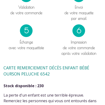
Validation
Envoi
de votre commande
de votre maquette
par email
5
6
Échange
Impression
avec votre maquettiste
de votre commande
après votre validation
CARTE REMERCIEMENT DÉCÈS ENFANT BÉBÉ
OURSON PELUCHE 6542
Stock disponible : 230
La perte d'un enfant est une terrible épreuve.
Remerciez les personnes qui vous ont entourés dans