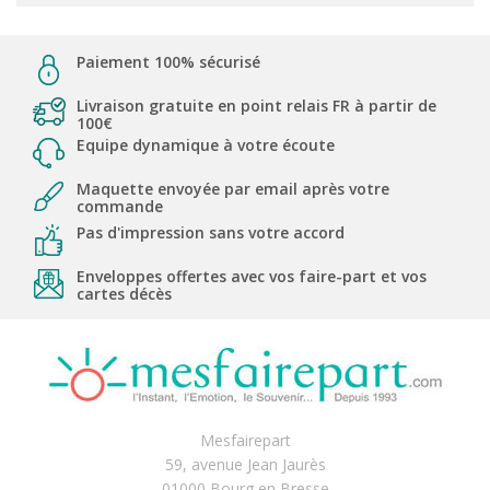
Paiement 100% sécurisé
Livraison gratuite en point relais FR à partir de
100€
Equipe dynamique à votre écoute
Maquette envoyée par email après votre
commande
Pas d'impression sans votre accord
Enveloppes offertes avec vos faire-part et vos
cartes décès
Mesfairepart
59, avenue Jean Jaurès
01000 Bourg en Bresse