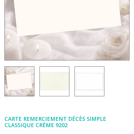
CARTE REMERCIEMENT DÉCÈS SIMPLE
CLASSIQUE CRÈME 9202