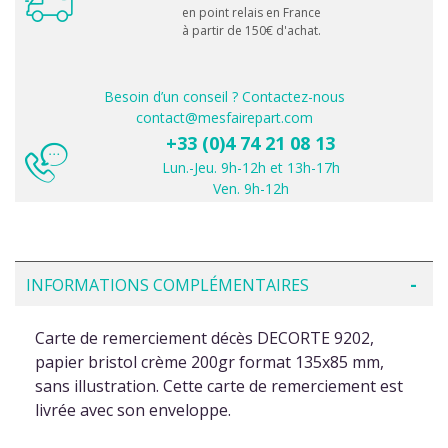
en point relais en France
à partir de 150€ d'achat.
Besoin d’un conseil ? Contactez-nous
contact@mesfairepart.com
+33 (0)4 74 21 08 13
Lun.-Jeu. 9h-12h et 13h-17h
Ven. 9h-12h
INFORMATIONS COMPLÉMENTAIRES
Carte de remerciement décès DECORTE 9202,
papier bristol crème 200gr format 135x85 mm,
sans illustration. Cette carte de remerciement est
livrée avec son enveloppe.