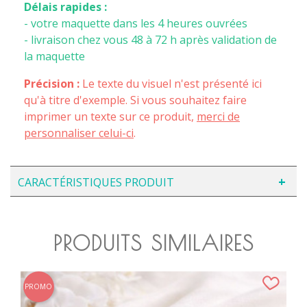
Délais rapides :
- votre maquette dans les 4 heures ouvrées
- livraison chez vous 48 à 72 h après validation de
la maquette
Précision :
Le texte du visuel n'est présenté ici
qu'à titre d'exemple. Si vous souhaitez faire
imprimer un texte sur ce produit,
merci de
personnaliser celui-ci
.
CARACTÉRISTIQUES PRODUIT
PRODUITS SIMILAIRES
PROMO