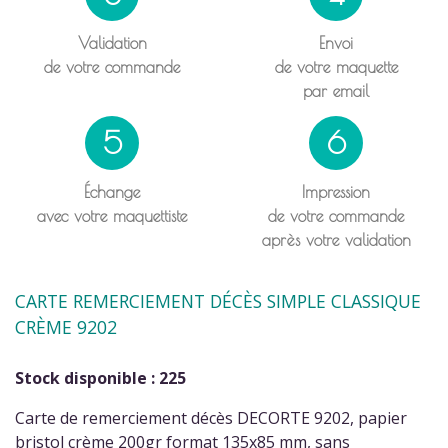
Validation
Envoi
de votre commande
de votre maquette
par email
5
6
Échange
Impression
avec votre maquettiste
de votre commande
après votre validation
CARTE REMERCIEMENT DÉCÈS SIMPLE CLASSIQUE
CRÈME 9202
Stock disponible : 225
Carte de remerciement décès DECORTE 9202, papier
bristol crème 200gr format 135x85 mm, sans