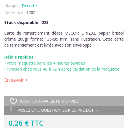
Marque :
Decorte
Référence :
9202
Stock disponible : 225
Carte de remerciement décès DECORTE 9202, papier bristol
crème 200gr format 135x85 mm, sans illustration. Cette carte
de remerciement est livrée avec son enveloppe.
Délais rapides :
- votre maquette dans les 4 heures ouvrées
- livraison chez vous 48 à 72 h après validation de la maquette
En savoir +
AJOUTER À MA LISTE D'ENVIES
POSEZ UNE QUESTION SUR CE PRODUIT ?
0,26 € TTC