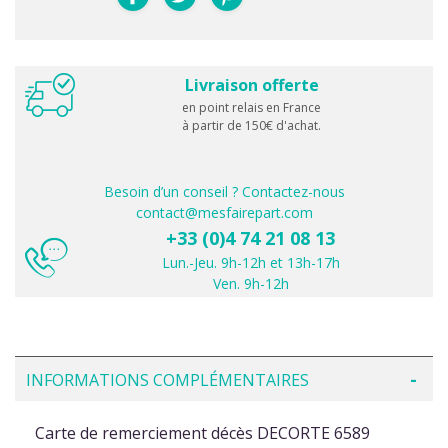
Livraison offerte
en point relais en France
à partir de 150€ d'achat.
Besoin d’un conseil ? Contactez-nous
contact@mesfairepart.com
+33 (0)4 74 21 08 13
Lun.-Jeu. 9h-12h et 13h-17h
Ven. 9h-12h
INFORMATIONS COMPLÉMENTAIRES
Carte de remerciement décès DECORTE 6589