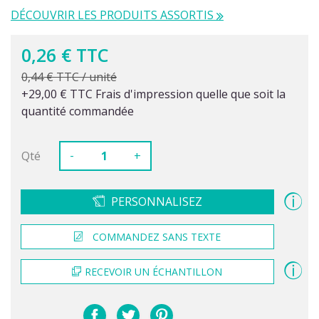
DÉCOUVRIR LES PRODUITS ASSORTIS
0,26 € TTC
0,44 € TTC / unité
+29,00 € TTC Frais d'impression quelle que soit la
quantité commandée
-
Qté
+
PERSONNALISEZ
COMMANDEZ SANS TEXTE
RECEVOIR UN ÉCHANTILLON