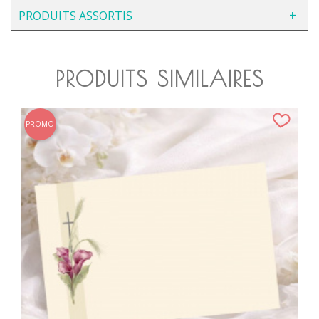
PRODUITS ASSORTIS
PRODUITS SIMILAIRES
PROMO