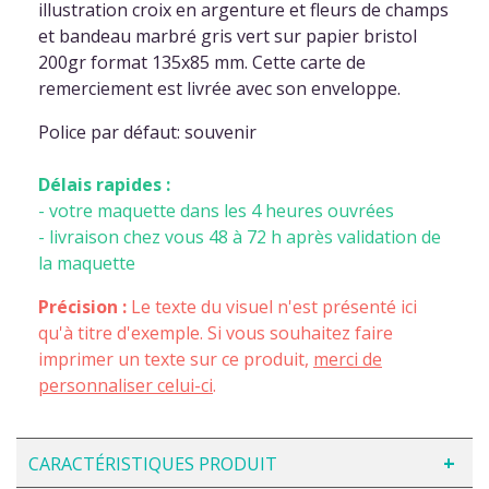
illustration croix en argenture et fleurs de champs
et bandeau marbré gris vert sur papier bristol
200gr format 135x85 mm. Cette carte de
remerciement est livrée avec son enveloppe.
Police par défaut: souvenir
Délais rapides :
- votre maquette dans les 4 heures ouvrées
- livraison chez vous 48 à 72 h après validation de
la maquette
Précision :
Le texte du visuel n'est présenté ici
qu'à titre d'exemple. Si vous souhaitez faire
imprimer un texte sur ce produit,
merci de
personnaliser celui-ci
.
CARACTÉRISTIQUES PRODUIT