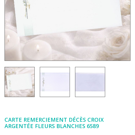
CARTE REMERCIEMENT DÉCÈS CROIX
ARGENTÉE FLEURS BLANCHES 6589