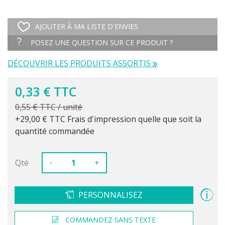
AJOUTER À MA LISTE D'ENVIES
POSEZ UNE QUESTION SUR CE PRODUIT ?
DÉCOUVRIR LES PRODUITS ASSORTIS
0,33 € TTC
0,55 € TTC / unité
+29,00 € TTC Frais d'impression quelle que soit la
quantité commandée
-
Qté
+
PERSONNALISEZ
COMMANDEZ SANS TEXTE