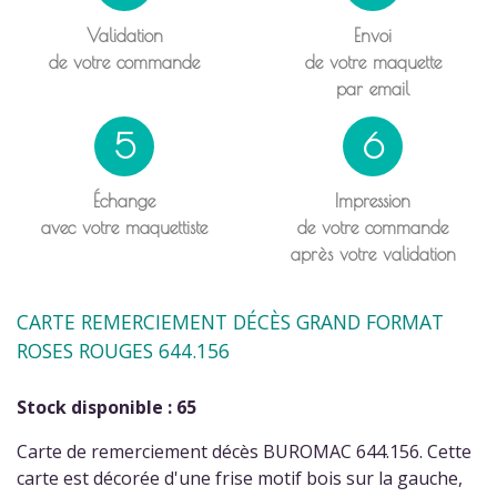
Validation
Envoi
de votre commande
de votre maquette
par email
5
6
Échange
Impression
avec votre maquettiste
de votre commande
après votre validation
CARTE REMERCIEMENT DÉCÈS GRAND FORMAT
ROSES ROUGES 644.156
Stock disponible : 65
Carte de remerciement décès BUROMAC 644.156. Cette
carte est décorée d'une frise motif bois sur la gauche,