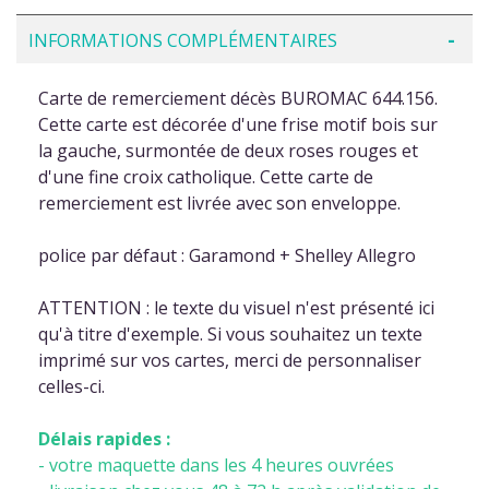
INFORMATIONS COMPLÉMENTAIRES
Carte de remerciement décès BUROMAC 644.156.
Cette carte est décorée d'une frise motif bois sur
la gauche, surmontée de deux roses rouges et
d'une fine croix catholique. Cette carte de
remerciement est livrée avec son enveloppe.
police par défaut : Garamond + Shelley Allegro
ATTENTION : le texte du visuel n'est présenté ici
qu'à titre d'exemple. Si vous souhaitez un texte
imprimé sur vos cartes, merci de personnaliser
celles-ci.
Délais rapides :
- votre maquette dans les 4 heures ouvrées