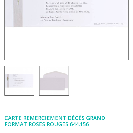
CARTE REMERCIEMENT DÉCÈS GRAND
FORMAT ROSES ROUGES 644.156