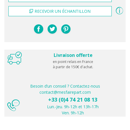
RECEVOIR UN ÉCHANTILLON
Livraison offerte
en point relais en France
à partir de 150€ d'achat.
Besoin d’un conseil ? Contactez-nous
contact@mesfairepart.com
+33 (0)4 74 21 08 13
Lun.-Jeu. 9h-12h et 13h-17h
Ven. 9h-12h