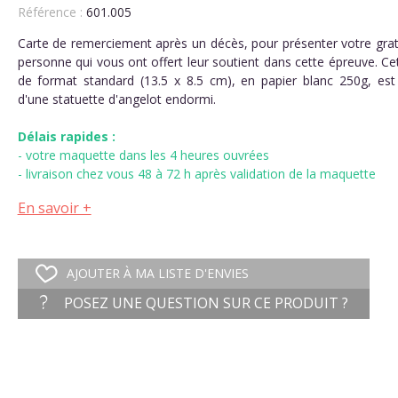
Référence :
601.005
Carte de remerciement après un décès, pour présenter votre grat
personne qui vous ont offert leur soutient dans cette épreuve. Ce
de format standard (13.5 x 8.5 cm), en papier blanc 250g, est i
d'une statuette d'angelot endormi.
Délais rapides :
- votre maquette dans les 4 heures ouvrées
- livraison chez vous 48 à 72 h après validation de la maquette
En savoir +
AJOUTER À MA LISTE D'ENVIES
POSEZ UNE QUESTION SUR CE PRODUIT ?