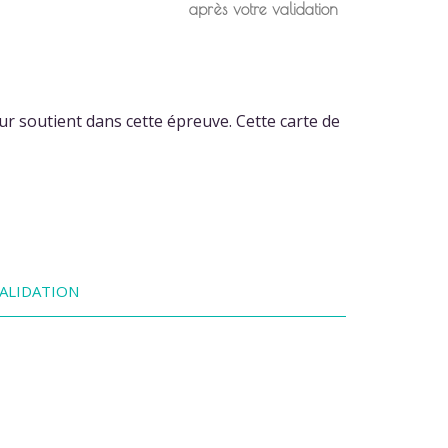
après votre validation
r soutient dans cette épreuve. Cette carte de
ALIDATION