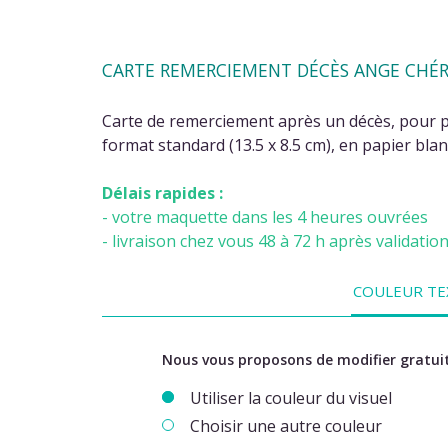
CARTE REMERCIEMENT DÉCÈS ANGE CHÉR
Carte de remerciement après un décès, pour pr
format standard (13.5 x 8.5 cm), en papier blan
Délais rapides :
- votre maquette dans les 4 heures ouvrées
- livraison chez vous 48 à 72 h après validatio
COULEUR TE
Nous vous proposons de modifier gratuit
Utiliser la couleur du visuel
Choisir une autre couleur