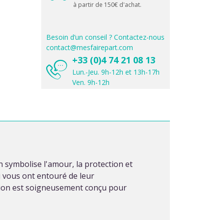
à partir de 150€ d'achat.
Besoin d’un conseil ? Contactez-nous
contact@mesfairepart.com
+33 (0)4 74 21 08 13
Lun.-Jeu. 9h-12h et 13h-17h
Ven. 9h-12h
 symbolise l'amour, la protection et
ui vous ont entouré de leur
ration est soigneusement conçu pour