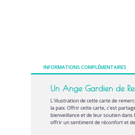
INFORMATIONS COMPLÉMENTAIRES
Un Ange Gardien de Re
L'illustration de cette carte de reme
la paix. Offrir cette carte, c'est par
bienveillance et de leur soutien dans
offrir un sentiment de réconfort et de 