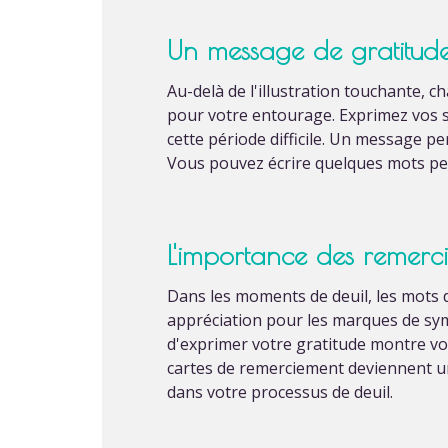
Un message de gratitude
Au-delà de l'illustration touchante,
pour votre entourage. Exprimez vos s
cette période difficile. Un message p
Vous pouvez écrire quelques mots pe
L'importance des remerc
Dans les moments de deuil, les mots d
appréciation pour les marques de sym
d'exprimer votre gratitude montre vot
cartes de remerciement deviennent un 
dans votre processus de deuil.