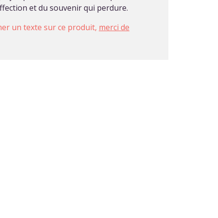
ffection et du souvenir qui perdure.
imer un texte sur ce produit,
merci de