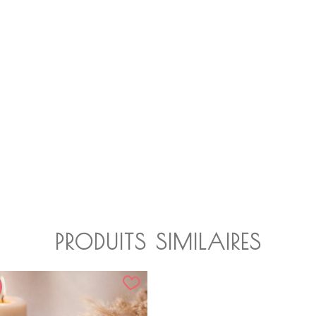
PRODUITS SIMILAIRES