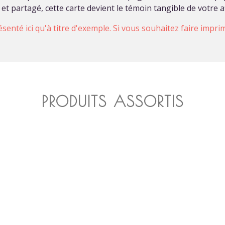
et partagé, cette carte devient le témoin tangible de votre a
ésenté ici qu'à titre d'exemple. Si vous souhaitez faire impr
PRODUITS ASSORTIS