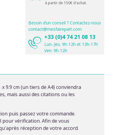
à partir de 150€ d'achat.
Besoin d’un conseil ? Contactez-nous
contact@mesfairepart.com
+33 (0)4 74 21 08 13
Lun.-Jeu. 9h-12h et 13h-17h
Ven. 9h-12h
 x 9.9 cm (un tiers de A4) conviendra
 mais aussi des citations ou les
ation puis passez votre commande.
pour vérification. Afin de vous
u'après réception de votre accord.