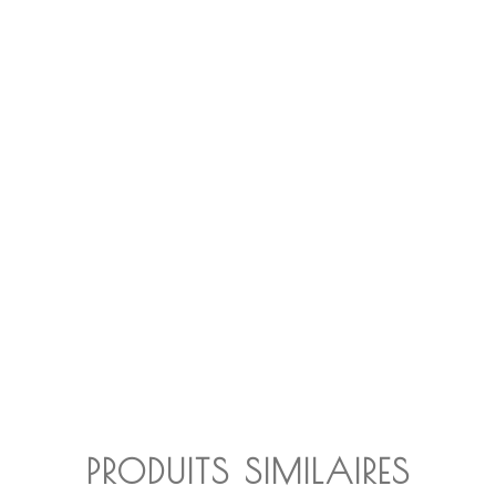
PRODUITS SIMILAIRES