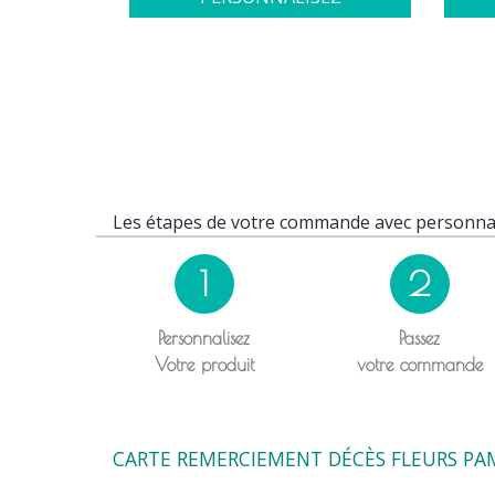
Les étapes de votre commande avec personnal
1
2
Personnalisez
Passez
Votre produit
votre commande
CARTE REMERCIEMENT DÉCÈS FLEURS PAM