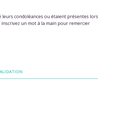
 leurs condoléances ou étaient présentes lors
u inscrivez un mot à la main pour remercier
ALIDATION