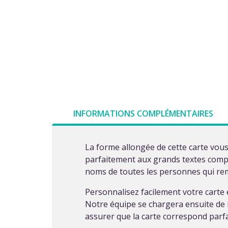
INFORMATIONS COMPLÉMENTAIRES
La forme allongée de cette carte vous 
parfaitement aux grands textes comp
noms de toutes les personnes qui rem
Personnalisez facilement votre carte
Notre équipe se chargera ensuite de r
assurer que la carte correspond parf