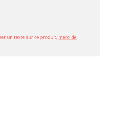
imer un texte sur ce produit,
merci de