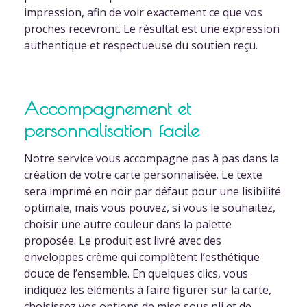
impression, afin de voir exactement ce que vos
proches recevront. Le résultat est une expression
authentique et respectueuse du soutien reçu.
Accompagnement et
personnalisation facile
Notre service vous accompagne pas à pas dans la
création de votre carte personnalisée. Le texte
sera imprimé en noir par défaut pour une lisibilité
optimale, mais vous pouvez, si vous le souhaitez,
choisir une autre couleur dans la palette
proposée. Le produit est livré avec des
enveloppes crème qui complètent l’esthétique
douce de l’ensemble. En quelques clics, vous
indiquez les éléments à faire figurer sur la carte,
choisissez vos options de mise sous pli et de