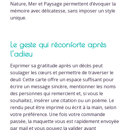
Nature, Mer et Paysage permettent d’évoquer la
mémoire avec délicatesse, sans imposer un style
unique.
Le geste qui réconforte après
l’adieu
Exprimer sa gratitude après un décès peut
soulager les cœurs et permettre de traverser le
deuil. Cette carte offre un espace suffisant pour
écrire un message sincère, mentionner les noms
des personnes qui remercient et, si vous le
souhaitez, insérer une citation ou un poème. Le
rendu peut être imprimé ou écrit à la main, selon
votre préférence. Une fois votre commande
passée, la maquette vous est rapidement envoyée
par mail et vous pouvez la valider avant