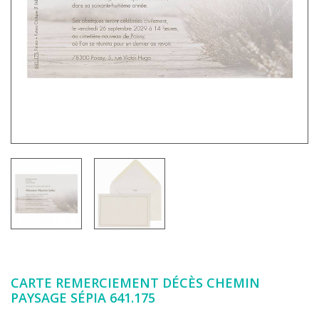
CARTE REMERCIEMENT DÉCÈS CHEMIN
PAYSAGE SÉPIA 641.175