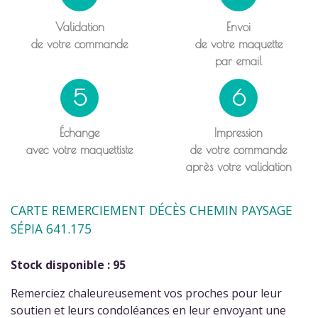
Validation
Envoi
de votre commande
de votre maquette
par email
5
6
Échange
Impression
avec votre maquettiste
de votre commande
après votre validation
CARTE REMERCIEMENT DÉCÈS CHEMIN PAYSAGE
SÉPIA 641.175
Stock disponible : 95
Remerciez chaleureusement vos proches pour leur
soutien et leurs condoléances en leur envoyant une