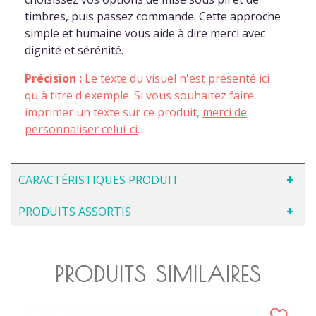
timbres, puis passez commande. Cette approche
simple et humaine vous aide à dire merci avec
dignité et sérénité.
Précision :
Le texte du visuel n'est présenté ici
qu'à titre d'exemple. Si vous souhaitez faire
imprimer un texte sur ce produit,
merci de
personnaliser celui-ci
.
CARACTÉRISTIQUES PRODUIT
PRODUITS ASSORTIS
PRODUITS SIMILAIRES