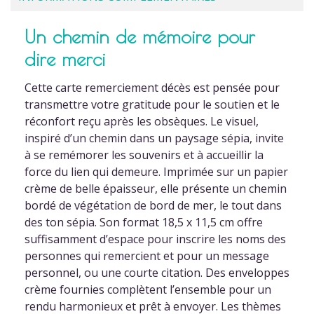
Un chemin de mémoire pour
dire merci
Cette carte remerciement décès est pensée pour
transmettre votre gratitude pour le soutien et le
réconfort reçu après les obsèques. Le visuel,
inspiré d’un chemin dans un paysage sépia, invite
à se remémorer les souvenirs et à accueillir la
force du lien qui demeure. Imprimée sur un papier
crème de belle épaisseur, elle présente un chemin
bordé de végétation de bord de mer, le tout dans
des ton sépia. Son format 18,5 x 11,5 cm offre
suffisamment d’espace pour inscrire les noms des
personnes qui remercient et pour un message
personnel, ou une courte citation. Des enveloppes
crème fournies complètent l’ensemble pour un
rendu harmonieux et prêt à envoyer. Les thèmes