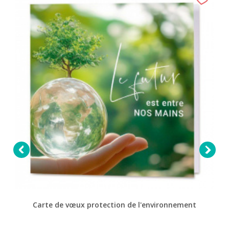


Carte de vœux protection de l'environnement