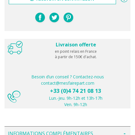
Livraison offerte
en point relais en France
à partir de 150€ d'achat.
Besoin d’un conseil ? Contactez-nous
contact@mesfairepart.com
+33 (0)4 74 21 08 13
Lun.-Jeu. 9h-12h et 13h-17h
Ven. 9h-12h
INFORMATIONS COMPLÉMENTAIRES