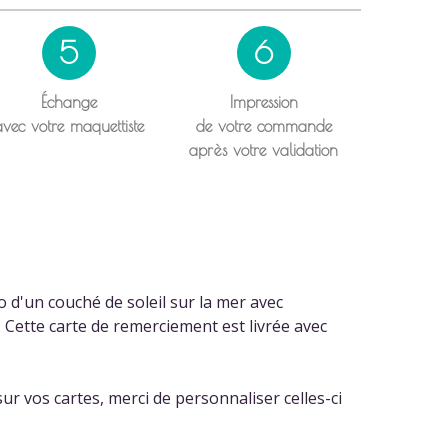
5
6
Échange
Impression
avec votre maquettiste
de votre commande
après votre validation
 d'un couché de soleil sur la mer avec
Cette carte de remerciement est livrée avec
ur vos cartes, merci de personnaliser celles-ci