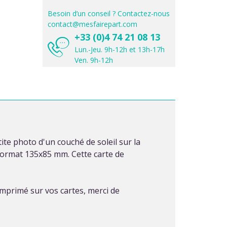
Besoin d’un conseil ? Contactez-nous
contact@mesfairepart.com
+33 (0)4 74 21 08 13
Lun.-Jeu. 9h-12h et 13h-17h
Ven. 9h-12h
te photo d'un couché de soleil sur la
format 135x85 mm. Cette carte de
 imprimé sur vos cartes, merci de