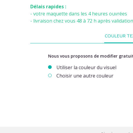
Délais rapides :
- votre maquette dans les 4 heures ouvrées
- livraison chez vous 48 à 72 h après validatio
COULEUR TE
Nous vous proposons de modifier gratuit
Utiliser la couleur du visuel
Choisir une autre couleur