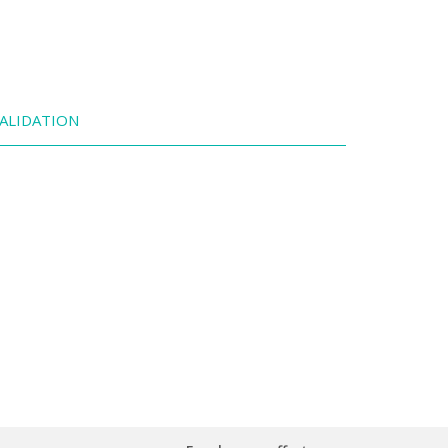
ALIDATION