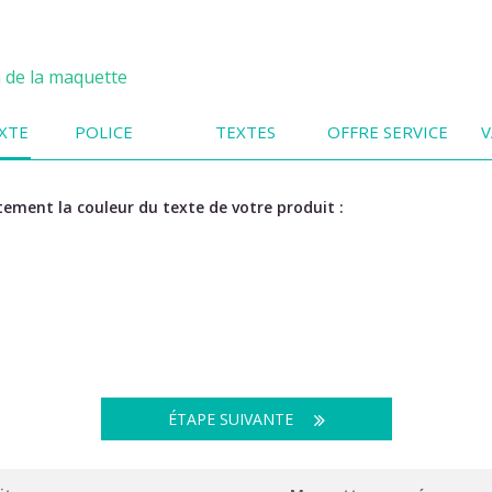
n de la maquette
XTE
POLICE
TEXTES
OFFRE SERVICE
V
ement la couleur du texte de votre produit :
ÉTAPE SUIVANTE