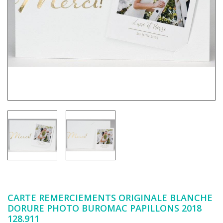
CARTE REMERCIEMENTS ORIGINALE BLANCHE
DORURE PHOTO BUROMAC PAPILLONS 2018
128.911