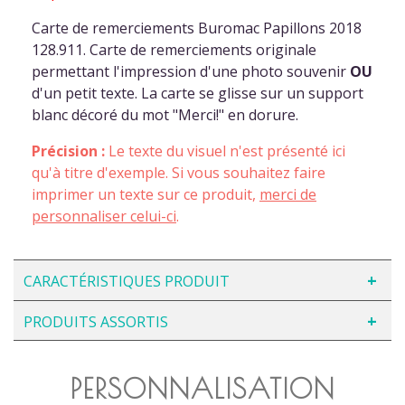
Carte de remerciements Buromac Papillons 2018
128.911. Carte de remerciements originale
permettant l'impression d'une photo souvenir
OU
d'un petit texte. La carte se glisse sur un support
blanc décoré du mot "Merci!" en dorure.
Précision :
Le texte du visuel n'est présenté ici
qu'à titre d'exemple. Si vous souhaitez faire
imprimer un texte sur ce produit,
merci de
personnaliser celui-ci
.
CARACTÉRISTIQUES PRODUIT
PRODUITS ASSORTIS
PERSONNALISATION