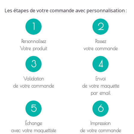
Les étapes de votre commande avec personnalisation :
1
2
Personnalisez
Passez
Votre produit
votre commande
3
4
Validation
Envoi
de votre commande
de votre maquette
par email
5
6
Échange
Impression
avec votre maquettiste
de votre commande