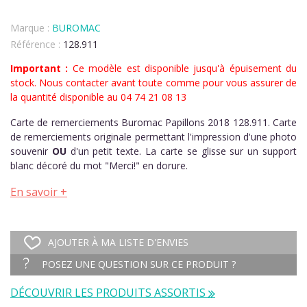
Marque :
BUROMAC
Référence :
128.911
Important :
Ce modèle est disponible jusqu'à épuisement du
stock. Nous contacter avant toute comme pour vous assurer de
la quantité disponible au 04 74 21 08 13
Carte de remerciements Buromac Papillons 2018 128.911. Carte
de remerciements originale permettant l'impression d'une photo
souvenir
OU
d'un petit texte. La carte se glisse sur un support
blanc décoré du mot "Merci!" en dorure.
En savoir +
AJOUTER À MA LISTE D'ENVIES
POSEZ UNE QUESTION SUR CE PRODUIT ?
DÉCOUVRIR LES PRODUITS ASSORTIS