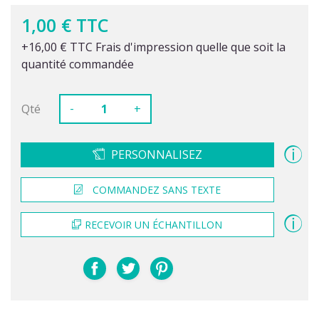
1,00 € TTC
+16,00 € TTC Frais d'impression quelle que soit la
quantité commandée
-
Qté
+
PERSONNALISEZ
COMMANDEZ SANS TEXTE
RECEVOIR UN ÉCHANTILLON