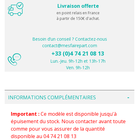
Livraison offerte
en point relais en France
à partir de 150€ d'achat.
Besoin d’un conseil ? Contactez-nous
contact@mesfairepart.com
+33 (0)4 74 21 08 13
Lun.-Jeu. 9h-12h et 13h-17h
Ven. 9h-12h
INFORMATIONS COMPLÉMENTAIRES
Important :
Ce modèle est disponible jusqu'à
épuisement du stock. Nous contacter avant toute
comme pour vous assurer de la quantité
disponible au 04 74 21 08 13