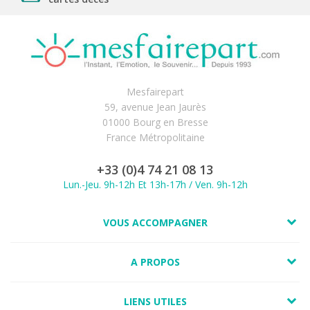
Mesfairepart
59, avenue Jean Jaurès
01000 Bourg en Bresse
France Métropolitaine
+33 (0)4 74 21 08 13
Lun.-Jeu. 9h-12h Et 13h-17h / Ven. 9h-12h
VOUS ACCOMPAGNER
A PROPOS
LIENS UTILES