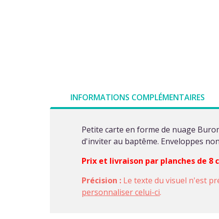
INFORMATIONS COMPLÉMENTAIRES
Petite carte en forme de nuage Burom
d'inviter au baptême. Enveloppes non
Prix et livraison par planches de 8
Précision :
Le texte du visuel n'est pr
personnaliser celui-ci
.