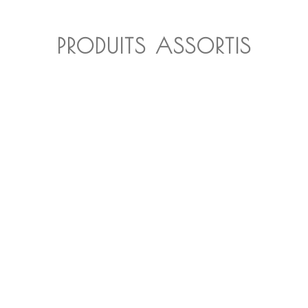
PRODUITS ASSORTIS