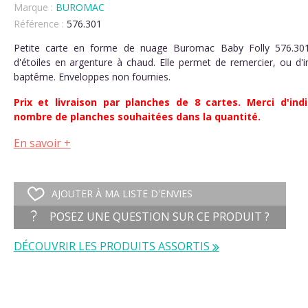
Marque :
BUROMAC
Référence :
576.301
Petite carte en forme de nuage Buromac Baby Folly 576.30
d'étoiles en argenture à chaud. Elle permet de remercier, ou d'i
baptême. Enveloppes non fournies.
Prix et livraison par planches de 8 cartes. Merci d'indi
nombre de planches souhaitées dans la quantité.
En savoir +
AJOUTER À MA LISTE D'ENVIES
POSEZ UNE QUESTION SUR CE PRODUIT ?
DÉCOUVRIR LES PRODUITS ASSORTIS