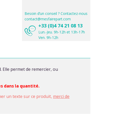
Besoin d’un conseil ? Contactez-nous
contact@mesfairepart.com
+33 (0)4 74 21 08 13
Lun.-Jeu. 9h-12h et 13h-17h
Ven. 9h-12h
. Elle permet de remercier, ou
es dans la quantité.
imer un texte sur ce produit,
merci de