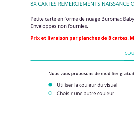
8X CARTES REMERCIEMENTS NAISSANCE O
Petite carte en forme de nuage Buromac Baby F
Enveloppes non fournies.
Prix et livraison par planches de 8 cartes.
COU
Nous vous proposons de modifier gratuit
Utiliser la couleur du visuel
Choisir une autre couleur