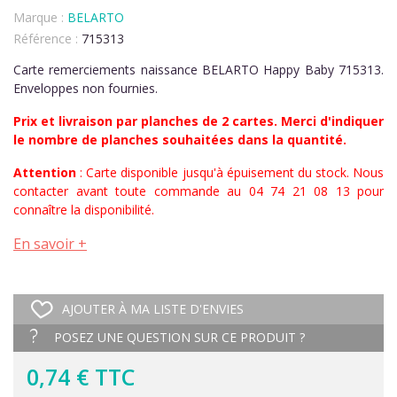
Marque :
BELARTO
Référence :
715313
Carte remerciements naissance BELARTO Happy Baby 715313.
Enveloppes non fournies.
Prix et livraison par planches de 2 cartes. Merci d'indiquer
le nombre de planches souhaitées dans la quantité.
Attention
: Carte disponible jusqu'à épuisement du stock. Nous
contacter avant toute commande au 04 74 21 08 13 pour
connaître la disponibilité.
En savoir +
AJOUTER À MA LISTE D'ENVIES
POSEZ UNE QUESTION SUR CE PRODUIT ?
0,74 € TTC