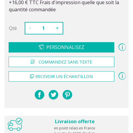
+16,00 € TTC Frais d'impression quelle que soit la
quantité commandée
-
Qté
+
PERSONNALISEZ
COMMANDEZ SANS TEXTE
RECEVOIR UN ÉCHANTILLON
Livraison offerte
en point relais en France