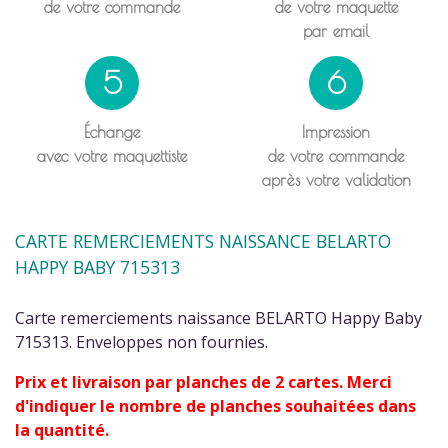
de votre commande
de votre maquette
par email
5
6
Échange
Impression
avec votre maquettiste
de votre commande
après votre validation
CARTE REMERCIEMENTS NAISSANCE BELARTO
HAPPY BABY 715313
Carte remerciements naissance BELARTO Happy Baby
715313. Enveloppes non fournies.
Prix et livraison par planches de 2 cartes. Merci
d'indiquer le nombre de planches souhaitées dans
la quantité.