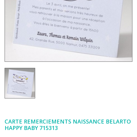
CARTE REMERCIEMENTS NAISSANCE BELARTO
HAPPY BABY 715313