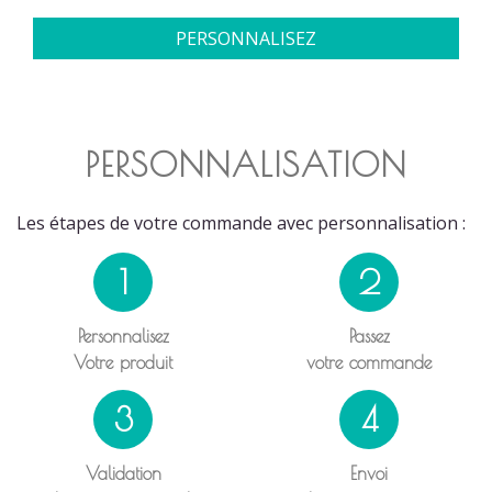
PERSONNALISEZ
PERSONNALISATION
Les étapes de votre commande avec personnalisation :
1
2
Personnalisez
Passez
Votre produit
votre commande
3
4
Validation
Envoi