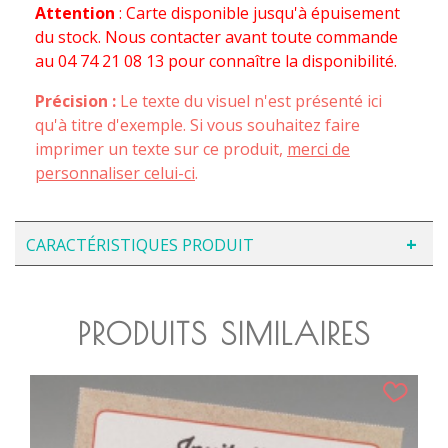
Attention
: Carte disponible jusqu'à épuisement
du stock. Nous contacter avant toute commande
au 04 74 21 08 13 pour connaître la disponibilité.
Précision :
Le texte du visuel n'est présenté ici
qu'à titre d'exemple. Si vous souhaitez faire
imprimer un texte sur ce produit,
merci de
personnaliser celui-ci
.
CARACTÉRISTIQUES PRODUIT
PRODUITS SIMILAIRES