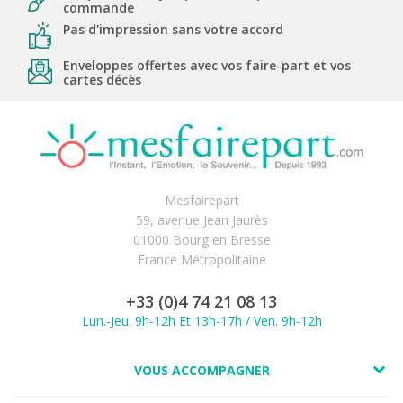
commande
Pas d'impression sans votre accord
Enveloppes offertes avec vos faire-part et vos
cartes décès
Mesfairepart
59, avenue Jean Jaurès
01000 Bourg en Bresse
France Métropolitaine
+33 (0)4 74 21 08 13
Lun.-Jeu. 9h-12h Et 13h-17h / Ven. 9h-12h
VOUS ACCOMPAGNER