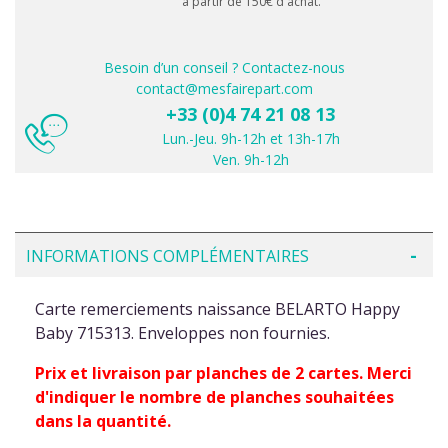
à partir de 150€ d'achat.
Besoin d’un conseil ? Contactez-nous
contact@mesfairepart.com
+33 (0)4 74 21 08 13
Lun.-Jeu. 9h-12h et 13h-17h
Ven. 9h-12h
INFORMATIONS COMPLÉMENTAIRES
Carte remerciements naissance BELARTO Happy
Baby 715313. Enveloppes non fournies.
Prix et livraison par planches de 2 cartes. Merci
d'indiquer le nombre de planches souhaitées
dans la quantité.