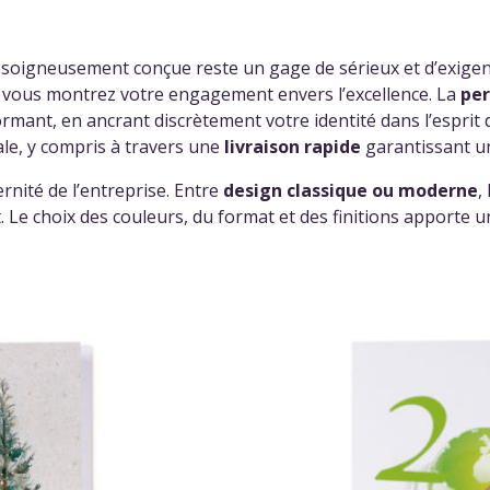
soigneusement conçue reste un gage de sérieux et d’exigence.
, vous montrez votre engagement envers l’excellence. La
per
mant, en ancrant discrètement votre identité dans l’esprit d
le, y compris à travers une
livraison rapide
garantissant un
rnité de l’entreprise. Entre
design classique ou moderne
,
 Le choix des couleurs, du format et des finitions apporte u