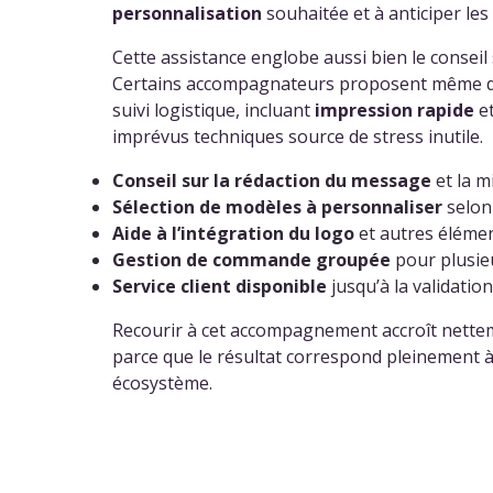
personnalisation
souhaitée et à anticiper les
Cette assistance englobe aussi bien le conseil 
Certains accompagnateurs proposent même diffé
suivi logistique, incluant
impression rapide
e
imprévus techniques source de stress inutile.
Conseil sur la rédaction du message
et la m
Sélection de modèles à personnaliser
selon
Aide à l’intégration du logo
et autres élémen
Gestion de commande groupée
pour plusieu
Service client disponible
jusqu’à la validation
Recourir à cet accompagnement accroît nettemen
parce que le résultat correspond pleinement à 
écosystème.