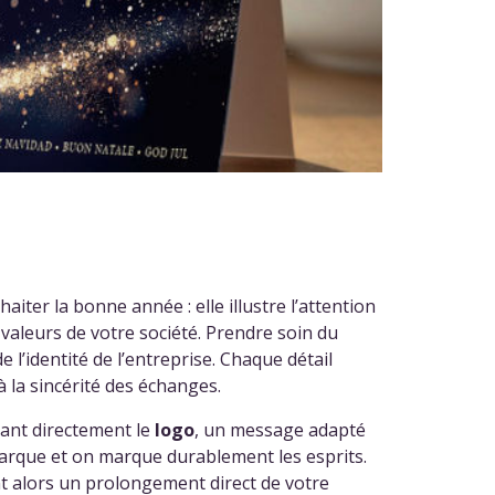
aiter la bonne année : elle illustre l’attention
s valeurs de votre société. Prendre soin du
 l’identité de l’entreprise. Chaque détail
 la sincérité des échanges.
rant directement le
logo
, un message adapté
marque et on marque durablement les esprits.
t alors un prolongement direct de votre