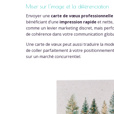
Miser sur l’image et la différenciation
Envoyer une
carte de vœux professionnelle
bénéficiant d’une
impression rapide
et nette
comme un levier marketing discret, mais perfor
de cohérence dans votre communication globa
Une carte de vœux peut aussi traduire la mode
de coller parfaitement à votre positionnement.
sur un marché concurrentiel.