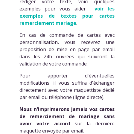
rédiger votre texte, voici quelques
exemples pour vous aider :
voir les
exemples de textes pour cartes
remerciement mariage
.
En cas de commande de cartes avec
personnalisation, vous recevrez une
proposition de mise en page par email
dans les 24h ouvrées qui suivront la
validation de votre commande.
Pour apporter d'éventuelles
modifications, il vous suffira d'échanger
directement avec votre maquettiste dédié
par email ou téléphone (ligne directe).
Nous n'imprimerons jamais vos cartes
de remerciement de mariage sans
avoir votre accord
sur la dernière
maquette envoyée par email.