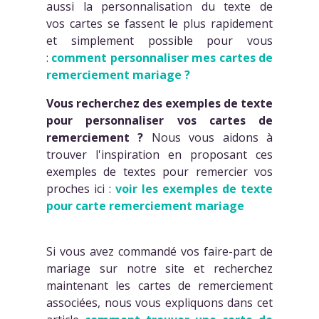
aussi la personnalisation du texte de
vos cartes se fassent le plus rapidement
et simplement possible pour vous
:
comment personnaliser mes cartes de
remerciement mariage ?
Vous recherchez des exemples de texte
pour personnaliser vos cartes de
remerciement ?
Nous vous aidons à
trouver l'inspiration en proposant ces
exemples de textes pour remercier vos
proches ici :
voir les exemples de texte
pour carte remerciement mariage
Si vous avez commandé vos faire-part de
mariage sur notre site et recherchez
maintenant les cartes de remerciement
associées, nous vous expliquons dans cet