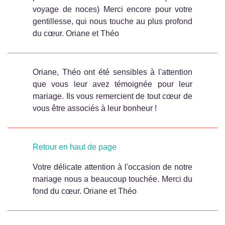
voyage de noces) Merci encore pour votre
gentillesse, qui nous touche au plus profond
du cœur. Oriane et Théo
Oriane, Théo ont été sensibles à l'attention
que vous leur avez témoignée pour leur
mariage. Ils vous remercient de tout cœur de
vous être associés à leur bonheur !
Retour en haut de page
Votre délicate attention à l'occasion de notre
mariage nous a beaucoup touchée. Merci du
fond du cœur. Oriane et Théo