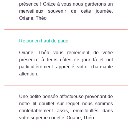
présence ! Grâce à vous nous garderons un
merveilleux souvenir de cette journée.
Oriane, Théo
Retour en haut de page
Oriane, Théo vous remercient de votre
présence à leurs côtés ce jour là et ont
particulièrement apprécié votre charmante
attention.
Une petite pensée affectueuse provenant de
notre lit douillet sur lequel nous sommes
confortablement assis, emmitouflés dans
votre superbe couette. Oriane, Théo