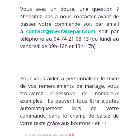
Vous avez un doute, une question ?
N'hésitez pas à nous contacter avant de
passer votre commande soit par email
à
contact@mesfairepart.com
soit par
téléphone au 04 74 21 08 13 (du lundi au
vendredi de 09h-12h et 13h-17h).
Pour vous aider à personnaliser le texte
de vos remerciements de mariage, vous
trouverez ci-dessous de nombreux
exemples . Ils peuvent tous être ajoutés
automatiquement lors de votre
commande dans le champ de saisie de
votre texte grâce aux boutons - et + :