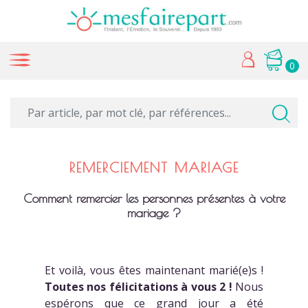
0
REMERCIEMENT MARIAGE
Comment remercier les personnes présentes à votre
mariage ?
Et voilà, vous êtes maintenant marié(e)s !
Toutes nos félicitations à vous 2 !
Nous
espérons que ce grand jour a été