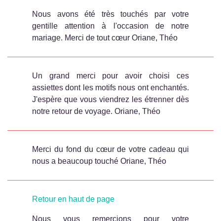
Nous avons été très touchés par votre
gentille attention à l'occasion de notre
mariage. Merci de tout cœur Oriane, Théo
Un grand merci pour avoir choisi ces
assiettes dont les motifs nous ont enchantés.
J'espère que vous viendrez les étrenner dès
notre retour de voyage. Oriane, Théo
Merci du fond du cœur de votre cadeau qui
nous a beaucoup touché Oriane, Théo
Retour en haut de page
Nous vous remercions pour votre