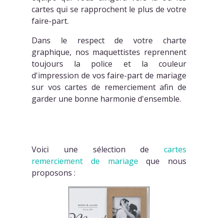
cartes qui se rapprochent le plus de votre
faire-part.
Dans le respect de votre charte
graphique, nos maquettistes reprennent
toujours la police et la couleur
d'impression de vos faire-part de mariage
sur vos cartes de remerciement afin de
garder une bonne harmonie d'ensemble.
Voici une sélection de
cartes
remerciement de mariage
que nous
proposons :