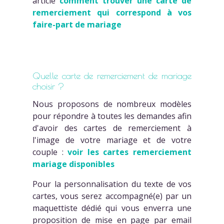
article
comment trouver une carte de
remerciement qui correspond à vos
faire-part de mariage
Quelle carte de remerciement de mariage
choisir ?
Nous proposons de nombreux modèles
pour répondre à toutes les demandes afin
d'avoir des cartes de remerciement à
l'image de votre mariage et de votre
couple :
voir les cartes remerciement
mariage disponibles
Pour la personnalisation du texte de vos
cartes, vous serez accompagné(e) par un
maquettiste dédié qui vous enverra une
proposition de mise en page par email