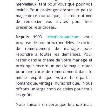
merveilleux, tant pour vous que pour vos
invités. Pour prolonger encore un peu la
magie de ce jour unique, il est de coutume
de remercier vos invités pour leur
présence, leur cadeau...
Depuis 1993
,
Mesfairepart.com
vous
propose de nombreux modèles de cartes
de remerciement de mariage pour
répondre à toutes les demandes. Pour
rester dans le thème de votre mariage et
prolonger encore un peu la magie, optez
pour une carte de remerciement dans le
même esprit que votre faire-part :
romantique, vintage, humoristique... Nous
offrons un large choix de styles pour tous
les goûts.
Nous faisons en sorte que le choix mais