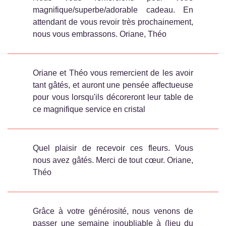
magnifique/superbe/adorable cadeau. En
attendant de vous revoir très prochainement,
nous vous embrassons. Oriane, Théo
Oriane et Théo vous remercient de les avoir
tant gâtés, et auront une pensée affectueuse
pour vous lorsqu'ils décoreront leur table de
ce magnifique service en cristal
Quel plaisir de recevoir ces fleurs. Vous
nous avez gâtés. Merci de tout cœur. Oriane,
Théo
Grâce à votre générosité, nous venons de
passer une semaine inoubliable à (lieu du