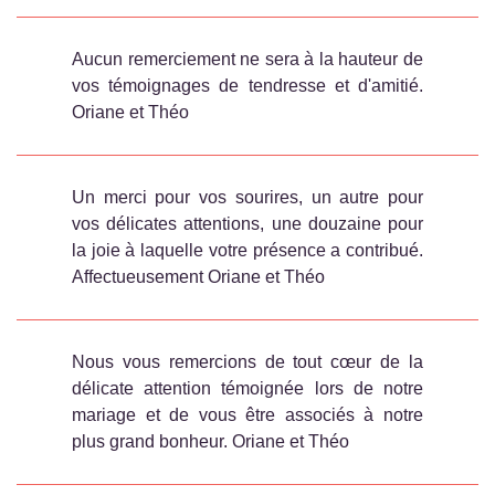
Aucun remerciement ne sera à la hauteur de
vos témoignages de tendresse et d'amitié.
Oriane et Théo
Un merci pour vos sourires, un autre pour
vos délicates attentions, une douzaine pour
la joie à laquelle votre présence a contribué.
Affectueusement Oriane et Théo
Nous vous remercions de tout cœur de la
délicate attention témoignée lors de notre
mariage et de vous être associés à notre
plus grand bonheur. Oriane et Théo