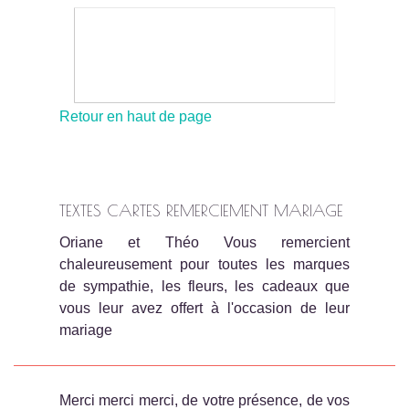
Retour en haut de page
TEXTES CARTES REMERCIEMENT MARIAGE
Oriane et Théo Vous remercient
chaleureusement pour toutes les marques
de sympathie, les fleurs, les cadeaux que
vous leur avez offert à l'occasion de leur
mariage
Merci merci merci, de votre présence, de vos