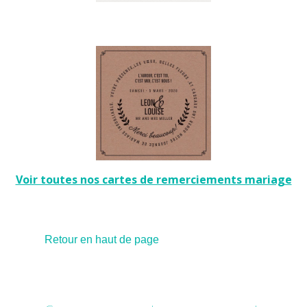
Voir toutes nos cartes de remerciements mariage
Retour en haut de page