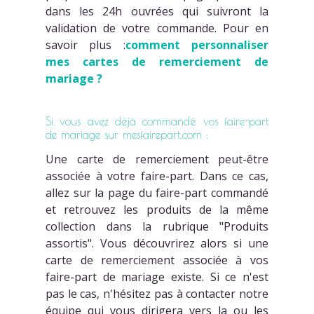
dans les 24h ouvrées qui suivront la
validation de votre commande. Pour en
savoir plus :
comment personnaliser
mes cartes de remerciement de
mariage ?
Si vous avez déjà commandé vos faire-part
de mariage sur mesfairepart.com :
Une carte de remerciement peut-être
associée à votre faire-part. Dans ce cas,
allez sur la page du faire-part commandé
et retrouvez les produits de la même
collection dans la rubrique "Produits
assortis". Vous découvrirez alors si une
carte de remerciement associée à vos
faire-part de mariage existe. Si ce n'est
pas le cas, n'hésitez pas à contacter notre
équipe qui vous dirigera vers la ou les