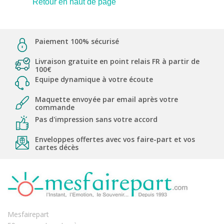
Retour en haut de page
Paiement 100% sécurisé
Livraison gratuite en point relais FR à partir de
100€
Equipe dynamique à votre écoute
Maquette envoyée par email après votre
commande
Pas d'impression sans votre accord
Enveloppes offertes avec vos faire-part et vos
cartes décès
Mesfairepart