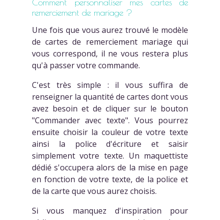
Comment personnaliser mes cartes de
remerciement de mariage ?
Une fois que vous aurez trouvé le modèle
de cartes de remerciement mariage qui
vous correspond, il ne vous restera plus
qu'à passer votre commande.
C'est très simple : il vous suffira de
renseigner la quantité de cartes dont vous
avez besoin et de cliquer sur le bouton
"Commander avec texte". Vous pourrez
ensuite choisir la couleur de votre texte
ainsi la police d'écriture et saisir
simplement votre texte. Un maquettiste
dédié s'occupera alors de la mise en page
en fonction de votre texte, de la police et
de la carte que vous aurez choisis.
Si vous manquez d'inspiration pour