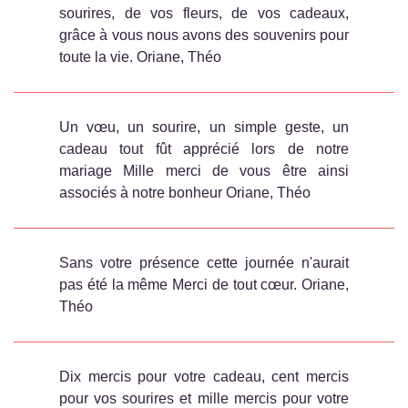
sourires, de vos fleurs, de vos cadeaux,
grâce à vous nous avons des souvenirs pour
toute la vie. Oriane, Théo
Un vœu, un sourire, un simple geste, un
cadeau tout fût apprécié lors de notre
mariage Mille merci de vous être ainsi
associés à notre bonheur Oriane, Théo
Sans votre présence cette journée n'aurait
pas été la même Merci de tout cœur. Oriane,
Théo
Dix mercis pour votre cadeau, cent mercis
pour vos sourires et mille mercis pour votre