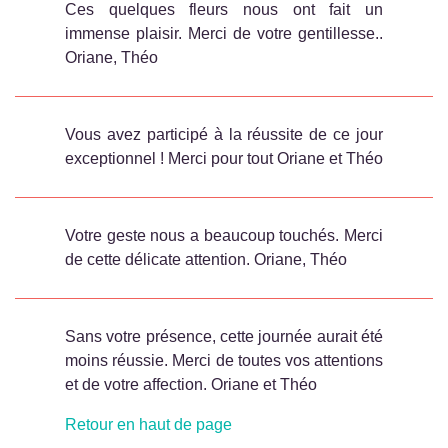
Ces quelques fleurs nous ont fait un
immense plaisir. Merci de votre gentillesse..
Oriane, Théo
Vous avez participé à la réussite de ce jour
exceptionnel ! Merci pour tout Oriane et Théo
Votre geste nous a beaucoup touchés. Merci
de cette délicate attention. Oriane, Théo
Sans votre présence, cette journée aurait été
moins réussie. Merci de toutes vos attentions
et de votre affection. Oriane et Théo
Retour en haut de page