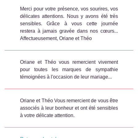
Merci pour votre présence, vos sourires, vos
délicates attentions. Nous y avons été très
sensibles. Grâce à vous cette journée
restera à jamais gravée dans nos cœurs...
Affectueusement, Oriane et Théo
Oriane et Théo vous remercient vivement
pour toutes les marques de sympathie
témoignées à l'occasion de leur mariage...
Oriane et Théo Vous remercient de vous être
associés à leur bonheur et ont été sensibles
à votre délicate attention.