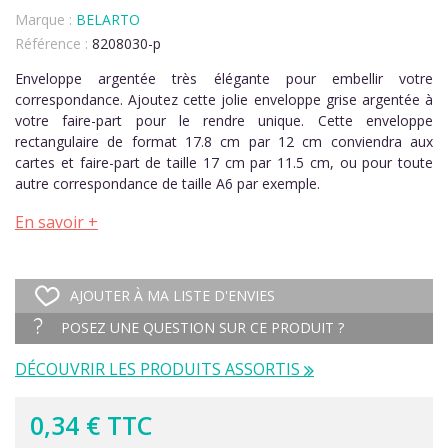
Marque :
BELARTO
Référence :
8208030-p
Enveloppe argentée très élégante pour embellir votre
correspondance. Ajoutez cette jolie enveloppe grise argentée à
votre faire-part pour le rendre unique. Cette enveloppe
rectangulaire de format 17.8 cm par 12 cm conviendra aux
cartes et faire-part de taille 17 cm par 11.5 cm, ou pour toute
autre correspondance de taille A6 par exemple.
En savoir +
AJOUTER À MA LISTE D'ENVIES
POSEZ UNE QUESTION SUR CE PRODUIT ?
DÉCOUVRIR LES PRODUITS ASSORTIS
0,34 € TTC