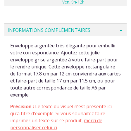
Ven. 9h-12h
INFORMATIONS COMPLÉMENTAIRES
Enveloppe argentée très élégante pour embellir
votre correspondance. Ajoutez cette jolie
enveloppe grise argentée à votre faire-part pour
le rendre unique. Cette enveloppe rectangulaire
de format 17.8 cm par 12 cm conviendra aux cartes
et faire-part de taille 17 cm par 11.5 cm, ou pour
toute autre correspondance de taille A6 par
exemple.
Précision :
Le texte du visuel n'est présenté ici
qu'à titre d'exemple. Si vous souhaitez faire
imprimer un texte sur ce produit,
merci de
personnaliser celui-ci
.