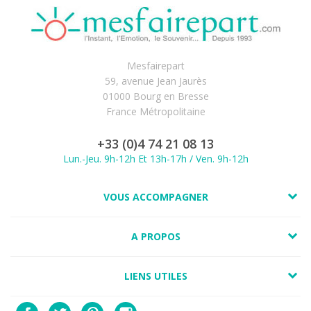
Mesfairepart
59, avenue Jean Jaurès
01000 Bourg en Bresse
France Métropolitaine
+33 (0)4 74 21 08 13
Lun.-Jeu. 9h-12h Et 13h-17h / Ven. 9h-12h
VOUS ACCOMPAGNER
A PROPOS
LIENS UTILES