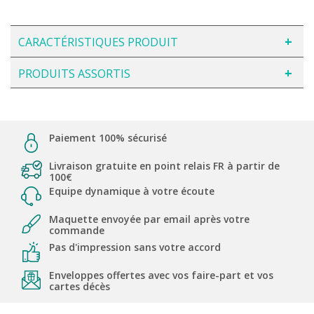
CARACTÉRISTIQUES PRODUIT
PRODUITS ASSORTIS
Paiement 100% sécurisé
Livraison gratuite en point relais FR à partir de
100€
Equipe dynamique à votre écoute
Maquette envoyée par email après votre
commande
Pas d'impression sans votre accord
Enveloppes offertes avec vos faire-part et vos
cartes décès