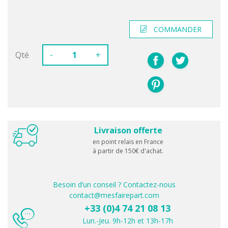
COMMANDER
-
Qté
+
Livraison offerte
en point relais en France
à partir de 150€ d'achat.
Besoin d’un conseil ? Contactez-nous
contact@mesfairepart.com
+33 (0)4 74 21 08 13
Lun.-Jeu. 9h-12h et 13h-17h