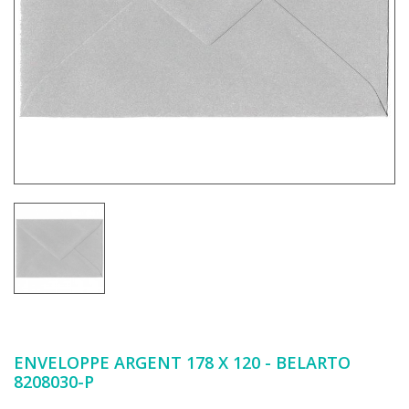
ENVELOPPE ARGENT 178 X 120 - BELARTO
8208030-P