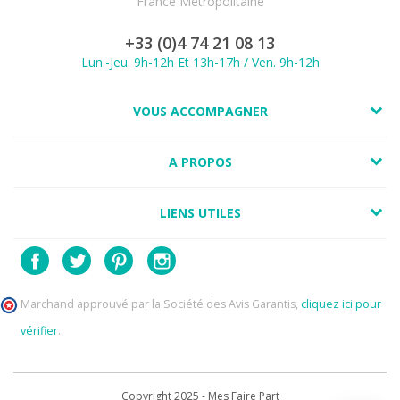
France Métropolitaine
+33 (0)4 74 21 08 13
Lun.-Jeu. 9h-12h Et 13h-17h / Ven. 9h-12h
VOUS ACCOMPAGNER
A PROPOS
LIENS UTILES
Marchand approuvé par la Société des Avis Garantis,
cliquez ici pour
vérifier
.
Copyright 2025 - Mes Faire Part