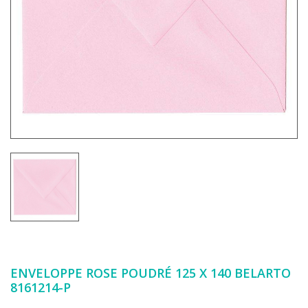
ENVELOPPE ROSE POUDRÉ 125 X 140 BELARTO
8161214-P