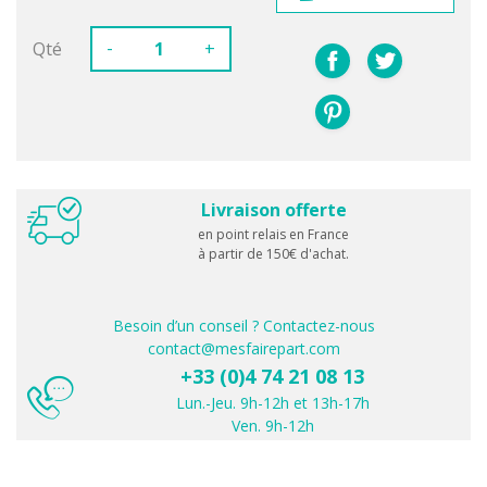
-
Qté
+
Livraison offerte
en point relais en France
à partir de 150€ d'achat.
Besoin d’un conseil ? Contactez-nous
contact@mesfairepart.com
+33 (0)4 74 21 08 13
Lun.-Jeu. 9h-12h et 13h-17h
Ven. 9h-12h