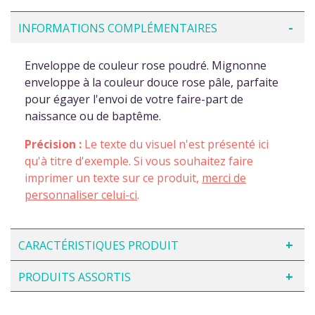
INFORMATIONS COMPLÉMENTAIRES
Enveloppe de couleur rose poudré. Mignonne
enveloppe à la couleur douce rose pâle, parfaite
pour égayer l'envoi de votre faire-part de
naissance ou de baptême.
Précision :
Le texte du visuel n'est présenté ici
qu'à titre d'exemple. Si vous souhaitez faire
imprimer un texte sur ce produit,
merci de
personnaliser celui-ci
.
CARACTÉRISTIQUES PRODUIT
PRODUITS ASSORTIS