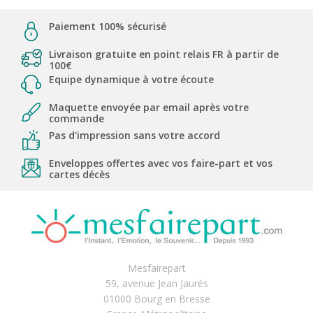
Paiement 100% sécurisé
Livraison gratuite en point relais FR à partir de
100€
Equipe dynamique à votre écoute
Maquette envoyée par email après votre
commande
Pas d'impression sans votre accord
Enveloppes offertes avec vos faire-part et vos
cartes décès
Mesfairepart
59, avenue Jean Jaurès
01000 Bourg en Bresse