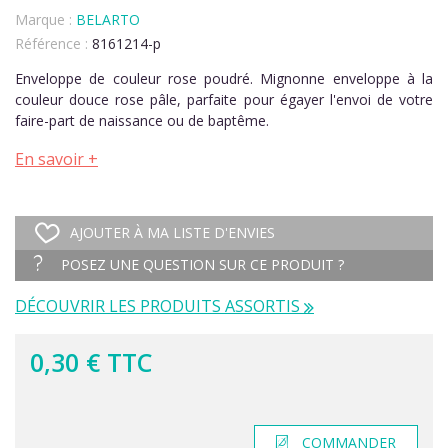
Marque :
BELARTO
Référence :
8161214-p
Enveloppe de couleur rose poudré. Mignonne enveloppe à la
couleur douce rose pâle, parfaite pour égayer l'envoi de votre
faire-part de naissance ou de baptême.
En savoir +
AJOUTER À MA LISTE D'ENVIES
POSEZ UNE QUESTION SUR CE PRODUIT ?
DÉCOUVRIR LES PRODUITS ASSORTIS
0,30 € TTC
COMMANDER